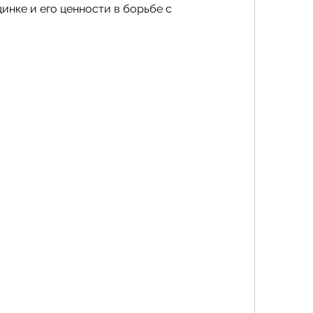
инке и его ценности в борьбе с 