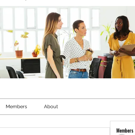
Members
About
Members