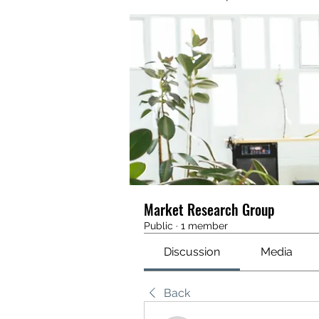
Market Research Group
Public
·
1 member
Discussion
Media
Back