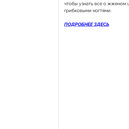
чтобы узнать все о жженом ц
грибковыми ногтями.
ПОДРОБНЕЕ ЗДЕСЬ