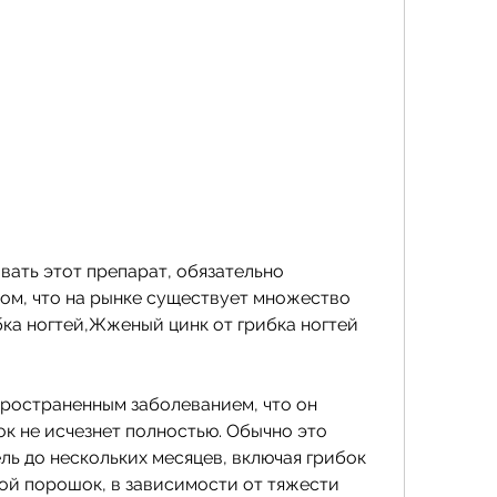
ом, что на рынке существует множество 
ка ногтей,Жженый цинк от грибка ногтей 
пространенным заболеванием, что он 
ок не исчезнет полностью. Обычно это 
ль до нескольких месяцев, включая грибок 
ой порошок, в зависимости от тяжести 