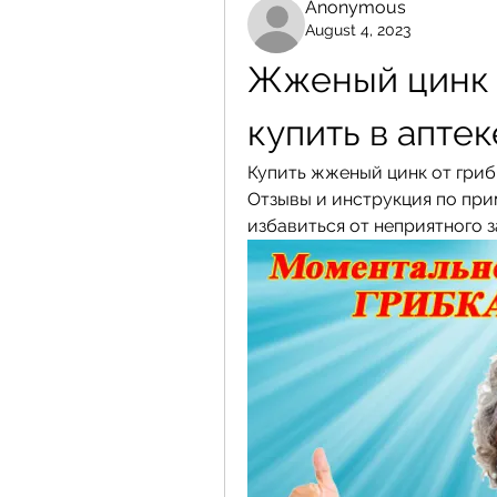
Anonymous
August 4, 2023
Жженый цинк о
купить в аптек
Купить жженый цинк от грибк
Отзывы и инструкция по при
избавиться от неприятного 