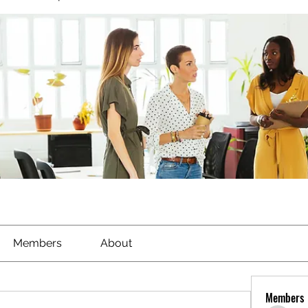
Members
About
Members