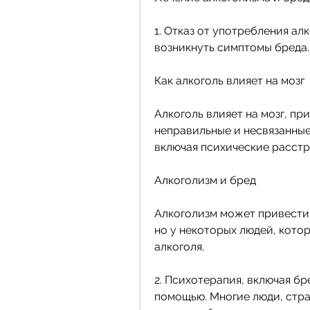
1. Отказ от употребления ал
возникнуть симптомы бреда.
Как алкоголь влияет на мозг
Алкоголь влияет на мозг, пр
неправильные и несвязанные
включая психические расстр
Алкоголизм и бред
Алкоголизм может привести 
но у некоторых людей, котор
алкоголя.
2. Психотерапия, включая бр
помощью. Многие люди, стра