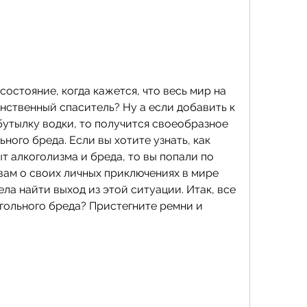
состояние, когда кажется, что весь мир на 
инственный спаситель? Ну а если добавить к 
утылку водки, то получится своеобразное 
ного бреда. Если вы хотите узнать, как 
 алкоголизма и бреда, то вы попали по 
вам о своих личных приключениях в мире 
ела найти выход из этой ситуации. Итак, все 
гольного бреда? Пристегните ремни и 