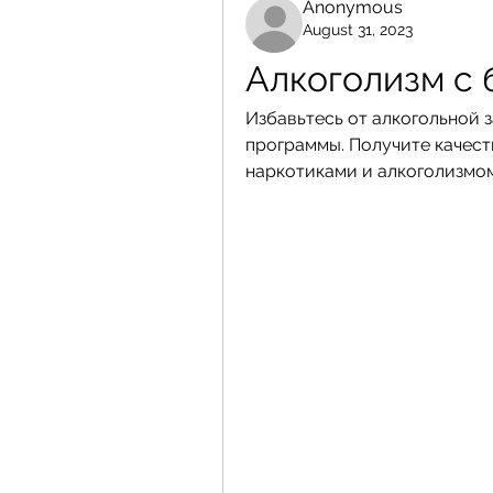
Anonymous
August 31, 2023
Алкоголизм с
Избавьтесь от алкогольной 
программы. Получите качест
наркотиками и алкоголизмом