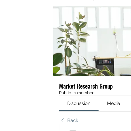
Market Research Group
Public
·
1 member
Discussion
Media
Back