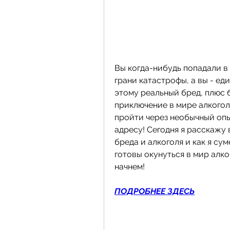
Вы когда-нибудь попадали в 
грани катастрофы, а вы - ед
этому реальный бред, плюс б
приключение в мире алкоголь
пройти через необычный опыт
адресу! Сегодня я расскажу 
бреда и алкоголя и как я сум
готовы окунуться в мир алко
начнем!
ПОДРОБНЕЕ ЗДЕСЬ