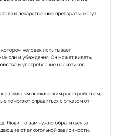
коголя и лекарственные препараты, могут 
и котором человек испытывает 
 мысли и убеждения. Он может видеть, 
ойства и употребление наркотиков.
к различным психическим расстройствам, 
ые помогают справиться с отказом от 
ед. Люди, то вам нужно обратиться за 
дающие от алкогольной зависимости, 