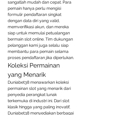
sangatlah mudah dan cepat. Para 
pemain hanya perlu mengisi 
formulir pendaftaran singkat 
dengan data diri yang valid, 
memverifikasi akun, dan mereka 
siap untuk memulai petualangan 
bermain slot online. Tim dukungan 
pelanggan kami juga selalu siap 
membantu para pemain selama 
proses pendaftaran jika diperlukan.
Koleksi Permainan 
yang Menarik
Duniabet38 menawarkan koleksi 
permainan slot yang menarik dari 
penyedia perangkat lunak 
terkemuka di industri ini. Dari slot 
klasik hingga yang paling inovatif, 
Duniabet38 menyediakan berbagai 