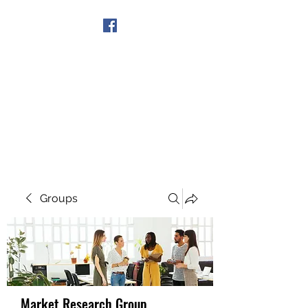
Get In Touch
Groups
Market Research Group