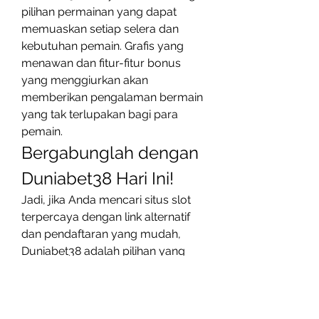
pilihan permainan yang dapat 
memuaskan setiap selera dan 
kebutuhan pemain. Grafis yang 
menawan dan fitur-fitur bonus 
yang menggiurkan akan 
memberikan pengalaman bermain 
yang tak terlupakan bagi para 
pemain.
Bergabunglah dengan 
Duniabet38 Hari Ini!
Jadi, jika Anda mencari situs slot 
terpercaya dengan link alternatif 
dan pendaftaran yang mudah, 
Duniabet38 adalah pilihan yang 
tepat untuk Anda. Bergabunglah 
dengan kami hari ini dan rasakan 
sensasi bermain di situs slot online 