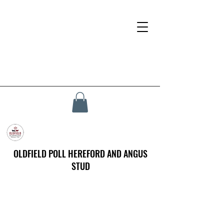
OLDFIELD POLL HEREFORD AND ANGUS
STUD