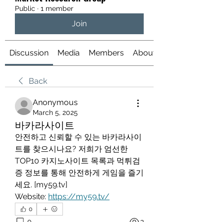
Public
·
1 member
Join
Discussion
Media
Members
About
Back
Anonymous
March 5, 2025
바카라사이트
안전하고 신뢰할 수 있는 바카라사이
트를 찾으시나요? 저희가 엄선한 
TOP10 카지노사이트 목록과 먹튀검
증 정보를 통해 안전하게 게임을 즐기
세요. [
my59.tv
]
Website:
https://my59.tv/
0
0
3