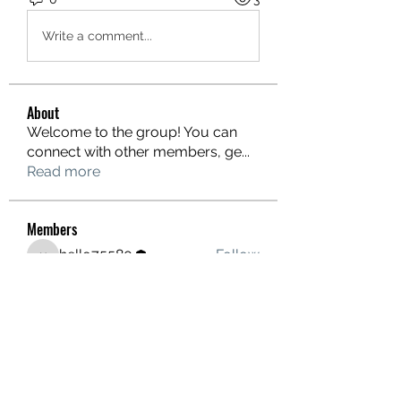
Write a comment...
About
Welcome to the group! You can
connect with other members, ge
...
Read more
Members
hello75580
Follow
hello75580
See All Members (1)