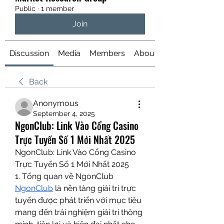
Public
·
1 member
Join
Discussion
Media
Members
About
Back
Anonymous
September 4, 2025
NgonClub: Link Vào Cổng Casino
Trực Tuyến Số 1 Mới Nhất 2025
NgonClub: Link Vào Cổng Casino 
Trực Tuyến Số 1 Mới Nhất 2025
1. Tổng quan về NgonClub
NgonClub
 là nền tảng giải trí trực 
tuyến được phát triển với mục tiêu 
mang đến trải nghiệm giải trí thông 