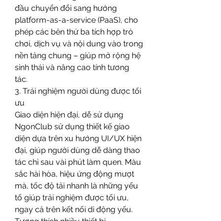
đầu chuyển đổi sang hướng 
platform-as-a-service (PaaS), cho 
phép các bên thứ ba tích hợp trò 
chơi, dịch vụ và nội dung vào trong 
nền tảng chung – giúp mở rộng hệ 
sinh thái và nâng cao tính tương 
tác.
3. Trải nghiệm người dùng được tối 
ưu
Giao diện hiện đại, dễ sử dụng
NgonClub sử dụng thiết kế giao 
diện dựa trên xu hướng UI/UX hiện 
đại, giúp người dùng dễ dàng thao 
tác chỉ sau vài phút làm quen. Màu 
sắc hài hòa, hiệu ứng động mượt 
mà, tốc độ tải nhanh là những yếu 
tố giúp trải nghiệm được tối ưu, 
ngay cả trên kết nối di động yếu.