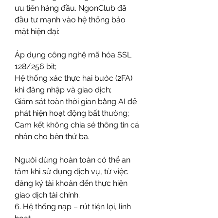
ưu tiên hàng đầu. NgonClub đã 
đầu tư mạnh vào hệ thống bảo 
mật hiện đại:
Áp dụng công nghệ mã hóa SSL 
128/256 bit;
Hệ thống xác thực hai bước (2FA) 
khi đăng nhập và giao dịch;
Giám sát toàn thời gian bằng AI để 
phát hiện hoạt động bất thường;
Cam kết không chia sẻ thông tin cá 
nhân cho bên thứ ba.
Người dùng hoàn toàn có thể an 
tâm khi sử dụng dịch vụ, từ việc 
đăng ký tài khoản đến thực hiện 
giao dịch tài chính.
6. Hệ thống nạp – rút tiện lợi, linh 