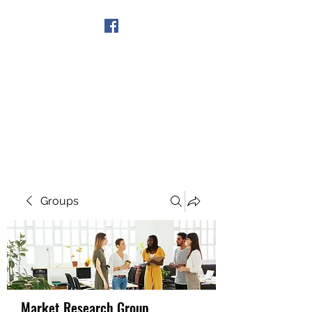
Get In Touch
Groups
Market Research Group