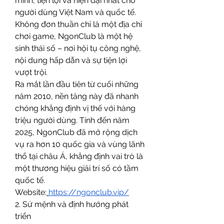
minh, tiện lợi và hiện đại nhất cho 
người dùng Việt Nam và quốc tế. 
Không đơn thuần chỉ là một địa chỉ 
chơi game, NgonClub là một hệ 
sinh thái số – nơi hội tụ công nghệ, 
nội dung hấp dẫn và sự tiện lợi 
vượt trội.
Ra mắt lần đầu tiên từ cuối những 
năm 2010, nền tảng này đã nhanh 
chóng khẳng định vị thế với hàng 
triệu người dùng. Tính đến năm 
2025, NgonClub đã mở rộng dịch 
vụ ra hơn 10 quốc gia và vùng lãnh 
thổ tại châu Á, khẳng định vai trò là 
một thương hiệu giải trí số có tầm 
quốc tế. 
Website:
https://ngonclub.vip/
2. Sứ mệnh và định hướng phát 
triển