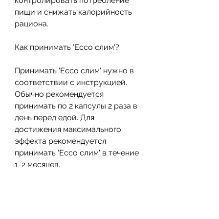
контролировать потребление 
пищи и снижать калорийность 
рациона.
Как принимать 'Ессо слим'?
Принимать 'Ессо слим' нужно в 
соответствии с инструкцией. 
Обычно рекомендуется 
принимать по 2 капсулы 2 раза в 
день перед едой. Для 
достижения максимального 
эффекта рекомендуется 
принимать 'Ессо слим' в течение 
1-2 месяцев.
Какие результаты можно 
ожидать?