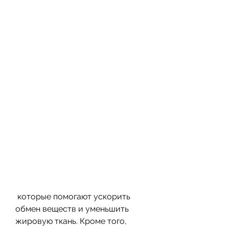
 которые помогают ускорить 
обмен веществ и уменьшить 
жировую ткань. Кроме того, 