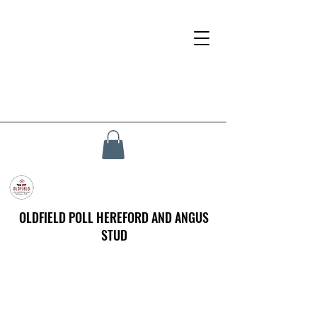
OLDFIELD POLL HEREFORD AND ANGUS
STUD