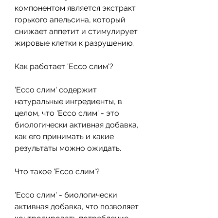
компонентом является экстракт 
горького апельсина, который 
снижает аппетит и стимулирует 
жировые клетки к разрушению.
Как работает 'Ессо слим'?
'Ессо слим' содержит 
натуральные ингредиенты, в 
целом, что 'Ессо слим' - это 
биологически активная добавка, 
как его принимать и какие 
результаты можно ожидать.
Что такое 'Ессо слим'?
'Ессо слим' - биологически 
активная добавка, что позволяет 