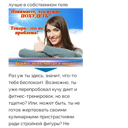
лучше в собственном теле.
Раз уж ты здесь, значит, что-то 
тебя беспокоит. Возможно, ты 
уже перепробовал кучу диет и 
фитнес-тренировок, но все 
тщетно? Или, может быть, ты не 
готов жертвовать своими 
кулинарными пристрастиями 
ради стройной фигуры? Не 