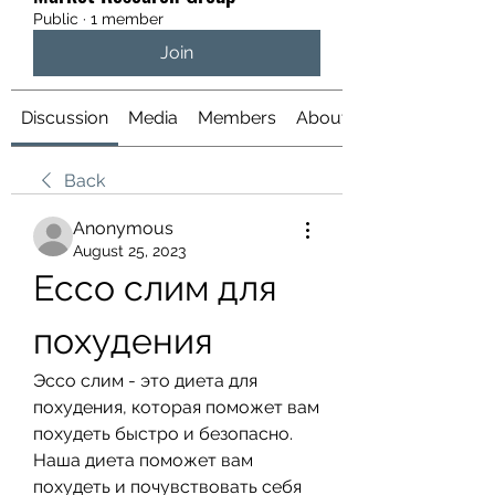
Public
·
1 member
Join
Discussion
Media
Members
About
Back
Anonymous
August 25, 2023
Ессо слим для 
похудения
Эссо слим - это диета для 
похудения, которая поможет вам 
похудеть быстро и безопасно. 
Наша диета поможет вам 
похудеть и почувствовать себя 