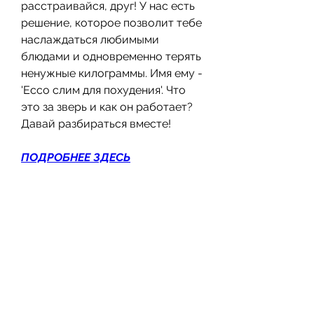
расстраивайся, друг! У нас есть 
решение, которое позволит тебе 
наслаждаться любимыми 
блюдами и одновременно терять 
ненужные килограммы. Имя ему - 
'Ессо слим для похудения'. Что 
это за зверь и как он работает? 
Давай разбираться вместе!
ПОДРОБНЕЕ ЗДЕСЬ