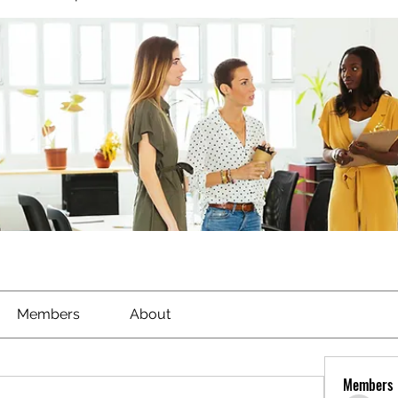
Members
About
Members