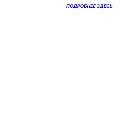
ПОДРОБНЕЕ ЗДЕСЬ