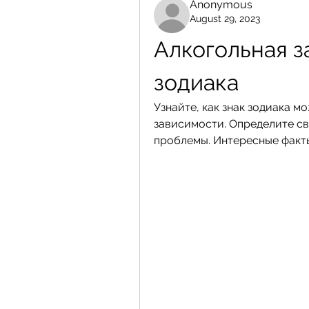
Anonymous
August 29, 2023
Алкогольная з
зодиака
Узнайте, как знак зодиака мо
зависимости. Определите св
проблемы. Интересные факты