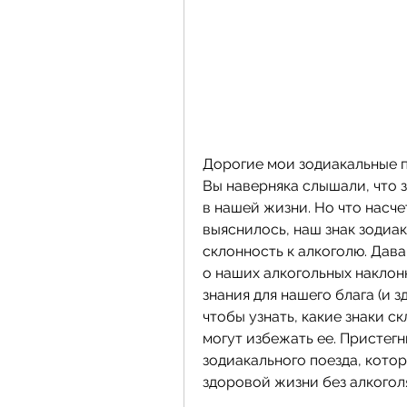
Дорогие мои зодиакальные по
Вы наверняка слышали, что з
в нашей жизни. Но что насче
выяснилось, наш знак зодиак
склонность к алкоголю. Дава
о наших алкогольных наклон
знания для нашего блага (и з
чтобы узнать, какие знаки с
могут избежать ее. Пристегн
зодиакального поезда, котор
здоровой жизни без алкогол