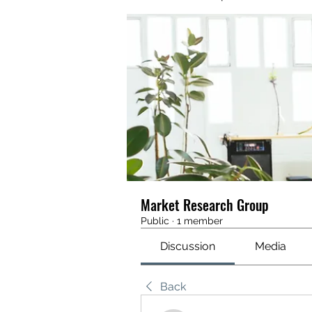
Market Research Group
Public
·
1 member
Discussion
Media
Back