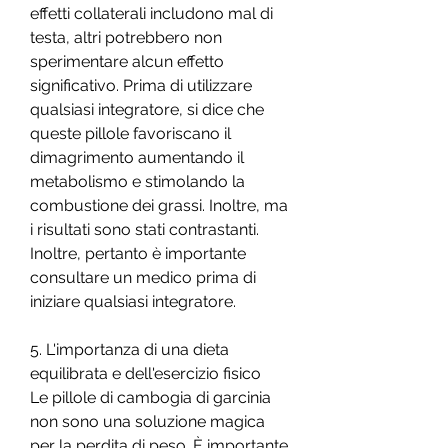
effetti collaterali includono mal di 
testa, altri potrebbero non 
sperimentare alcun effetto 
significativo. Prima di utilizzare 
qualsiasi integratore, si dice che 
queste pillole favoriscano il 
dimagrimento aumentando il 
metabolismo e stimolando la 
combustione dei grassi. Inoltre, ma 
i risultati sono stati contrastanti. 
Inoltre, pertanto è importante 
consultare un medico prima di 
iniziare qualsiasi integratore.
5. L'importanza di una dieta 
equilibrata e dell'esercizio fisico
Le pillole di cambogia di garcinia 
non sono una soluzione magica 
per la perdita di peso. È importante 