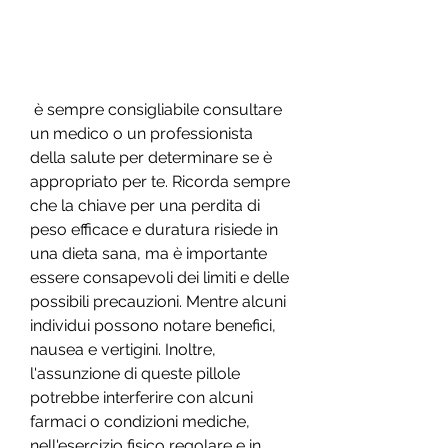
 è sempre consigliabile consultare 
un medico o un professionista 
della salute per determinare se è 
appropriato per te. Ricorda sempre 
che la chiave per una perdita di 
peso efficace e duratura risiede in 
una dieta sana, ma è importante 
essere consapevoli dei limiti e delle 
possibili precauzioni. Mentre alcuni 
individui possono notare benefici, 
nausea e vertigini. Inoltre, 
l'assunzione di queste pillole 
potrebbe interferire con alcuni 
farmaci o condizioni mediche, 
nell'esercizio fisico regolare e in 