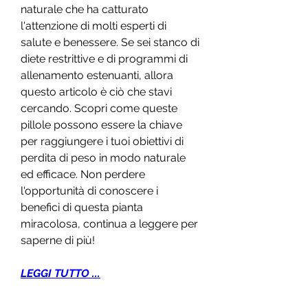
naturale che ha catturato 
l'attenzione di molti esperti di 
salute e benessere. Se sei stanco di 
diete restrittive e di programmi di 
allenamento estenuanti, allora 
questo articolo è ciò che stavi 
cercando. Scopri come queste 
pillole possono essere la chiave 
per raggiungere i tuoi obiettivi di 
perdita di peso in modo naturale 
ed efficace. Non perdere 
l'opportunità di conoscere i 
benefici di questa pianta 
miracolosa, continua a leggere per 
saperne di più!
LEGGI TUTTO ...