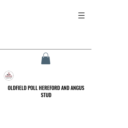
OLDFIELD POLL HEREFORD AND ANGUS
STUD