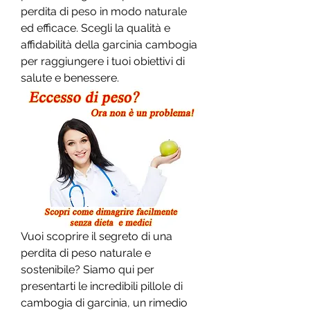
perdita di peso in modo naturale 
ed efficace. Scegli la qualità e 
affidabilità della garcinia cambogia 
per raggiungere i tuoi obiettivi di 
salute e benessere.
Vuoi scoprire il segreto di una 
perdita di peso naturale e 
sostenibile? Siamo qui per 
presentarti le incredibili pillole di 
cambogia di garcinia, un rimedio 