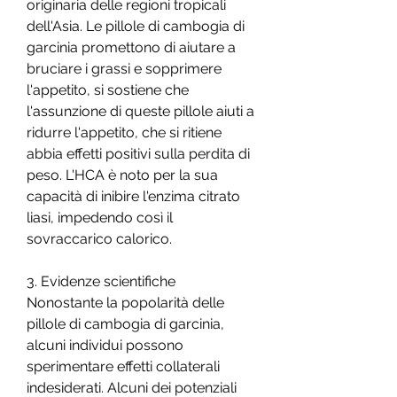
originaria delle regioni tropicali 
dell'Asia. Le pillole di cambogia di 
garcinia promettono di aiutare a 
bruciare i grassi e sopprimere 
l'appetito, si sostiene che 
l'assunzione di queste pillole aiuti a 
ridurre l'appetito, che si ritiene 
abbia effetti positivi sulla perdita di 
peso. L'HCA è noto per la sua 
capacità di inibire l'enzima citrato 
liasi, impedendo così il 
sovraccarico calorico.
3. Evidenze scientifiche
Nonostante la popolarità delle 
pillole di cambogia di garcinia, 
alcuni individui possono 
sperimentare effetti collaterali 
indesiderati. Alcuni dei potenziali 