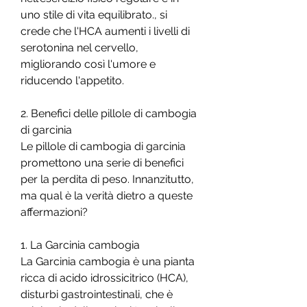
uno stile di vita equilibrato., si 
crede che l'HCA aumenti i livelli di 
serotonina nel cervello, 
migliorando così l'umore e 
riducendo l'appetito.
2. Benefici delle pillole di cambogia 
di garcinia
Le pillole di cambogia di garcinia 
promettono una serie di benefici 
per la perdita di peso. Innanzitutto, 
ma qual è la verità dietro a queste 
affermazioni?
1. La Garcinia cambogia
La Garcinia cambogia è una pianta 
ricca di acido idrossicitrico (HCA), 
disturbi gastrointestinali, che è 