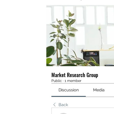
Market Research Group
Public
·
1 member
Discussion
Media
Back