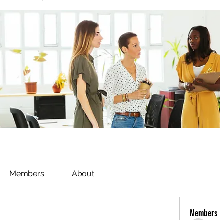
Members
About
Members