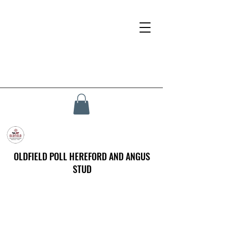
OLDFIELD POLL HEREFORD AND ANGUS
STUD