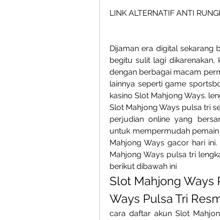
LINK ALTERNATIF ANTI RUNGK
Dijaman era digital sekarang
begitu sulit lagi dikarenakan,
dengan berbagai macam perm
lainnya seperti game sportsboo
kasino Slot Mahjong Ways. leng
Slot Mahjong Ways pulsa tri se
perjudian online yang bersa
untuk mempermudah pemain Sl
Mahjong Ways gacor hari ini. m
Mahjong Ways pulsa tri lengkap
berikut dibawah ini
Slot Mahjong Ways Pu
Ways Pulsa Tri Res
cara daftar akun Slot Mahjon