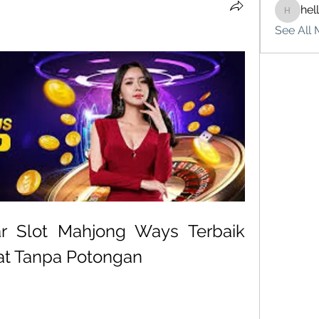
hel
hello75
See All 
ar Slot Mahjong Ways Terbaik 
at Tanpa Potongan