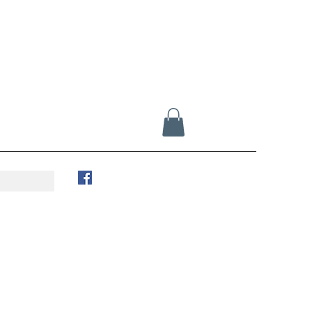
Get In Touch