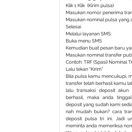
Klik 1 Klik  (Kirim pulsa)
Masukan nomor penerima tran
Masukan nominal pulsa yang a
Selesai
Melalui layanan SMS:
Buka menu SMS
Kemudian buat pesan baru ya
Masukan nominal transfer puls
Contoh: TRF (Spasi) Nominal T
Lalu tekan “Kirim”
Bila pulsa kamu mencukupi, ma
transfer telah berhasil kamu l
lalu transaksi deposit akun
berhasil, maka anda tinggal
deposit yang sudah kami sediak
nah mudah bukan? cara tran
deposit pulsa tri ini, Jadi 
meminta anda memeriksa nomor