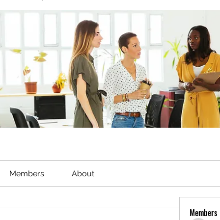
Members
About
Members