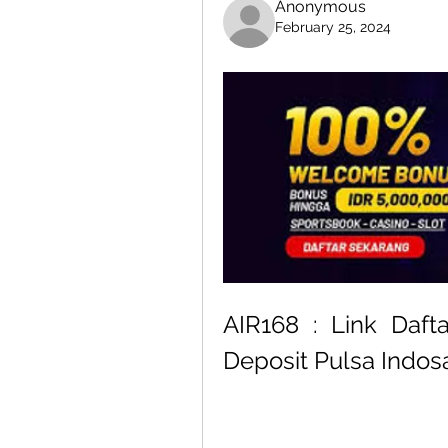
Anonymous
February 25, 2024
AIR168 : Link Daft
Deposit Pulsa Indos