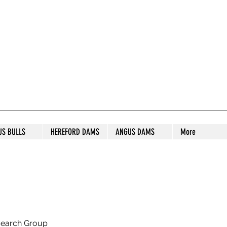
S STUD
US BULLS
HEREFORD DAMS
ANGUS DAMS
More
search Group