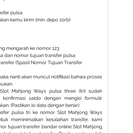
sfer pulsa
kan kamu kirim (min. depo 10rb)
ng mengarah ke nomor 123
a dan nomor tujuan transfer pulsa
ransfer (Spasi) Nomor Tujuan Transfer
ka nanti akan muncul notifikasi bahwa proses 
akukan.
 Slot Mahjong Ways pulsa three (tri) sudah 
 konfirmasi saldo dengan mengisi formulir 
an. (Pastikan isi data dengan benar).
sfer pulsa tri ke nomor Slot Mahjong Ways 
untuk meminimalkan kesalahan transfer, kami 
 tujuan transfer bandar online Slot Mahjong 