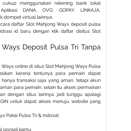
cukup menggunakan rekening bank lokal 
 Aplikasi DANA, OVO, GOPAY, LINKAJA, 
dompet virtual lainnya.
 cara daftar Slot Mahjong Ways deposit pulsa 
trasi id baru dengan klik daftar disitus Slot 
 Ways Deposit Pulsa Tri Tanpa 
Ways online di situs Slot Mahjong Ways Pulsa 
dasikan karena tentunya para pemain dapat 
anya transaksi saja yang aman, tetapi akun 
aman para pemain. selain itu akses permainan 
an dengan situs lainnya. jadi tunggu apalagi 
OGIN untuk dapat akses menuju website yang 
s Pakai Pulsa Tri & Indosat
l ponsel kamu