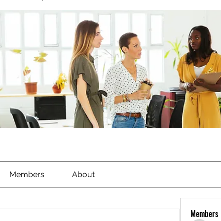
Members
About
Members