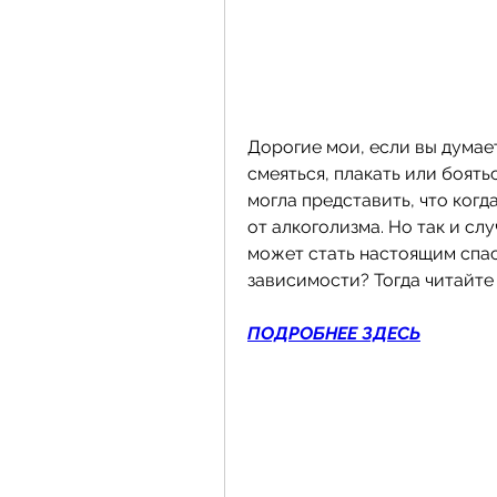
Дорогие мои, если вы думает
смеяться, плакать или боятьс
могла представить, что когд
от алкоголизма. Но так и слу
может стать настоящим спасе
зависимости? Тогда читайте
ПОДРОБНЕЕ ЗДЕСЬ