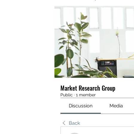
Market Research Group
Public
·
1 member
Discussion
Media
Back