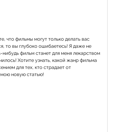
е, что фильмы могут только делать вас 
я, то вы глубоко ошибаетесь! Я даже не 
а-нибудь фильм станет для меня лекарством 
чилось! Хотите узнать, какой жанр фильма 
нием для тех, кто страдает от 
 мою новую статью!