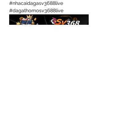
#nhacaidagasv3688live 
#dagathomosv3688live
0
0
2
Write a comment...
About
Welcome to the group! You can
connect with other members, ge
...
Read more