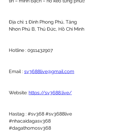
tín – minh bạch – nổ kèo từng phút!
Địa chỉ: 1 Đình Phong Phú, Tăng 
Nhơn Phú B, Thủ Đức, Hồ Chí Minh
Hotline : 0911432907
Email : 
sv3688live@gmail.com
Website: 
https://sv3688.live/
Hastag : #sv368 #sv3688live 
#nhacaidagasv368 
#dagathomosv368 