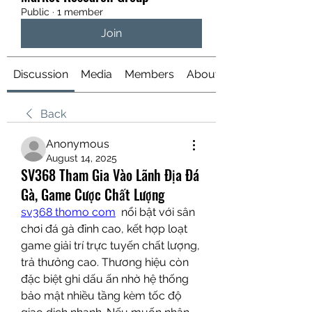
Public
·
1 member
Join
Discussion
Media
Members
About
Back
Anonymous
August 14, 2025
SV368 Tham Gia Vào Lãnh Địa Đá
Gà, Game Cược Chất Lượng
sv368 thomo com
  nổi bật với sân 
chơi đá gà đỉnh cao, kết hợp loạt 
game giải trí trực tuyến chất lượng, 
trả thưởng cao. Thương hiệu còn 
đặc biệt ghi dấu ấn nhờ hệ thống 
bảo mật nhiều tầng kèm tốc độ 