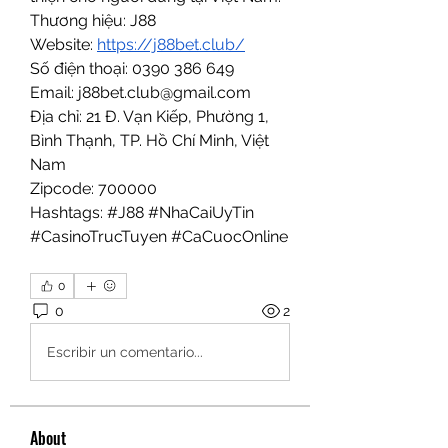
Thương hiệu: J88
Website: 
https://j88bet.club/
Số điện thoại: 0390 386 649
Email: 
j88bet.club@gmail.com
Địa chỉ: 21 Đ. Vạn Kiếp, Phường 1, 
Bình Thạnh, TP. Hồ Chí Minh, Việt 
Nam
Zipcode: 700000
Hashtags: #J88 #NhaCaiUyTin 
#CasinoTrucTuyen #CaCuocOnline
0
0
2
Escribir un comentario...
About