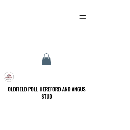
OLDFIELD POLL HEREFORD AND ANGUS
STUD