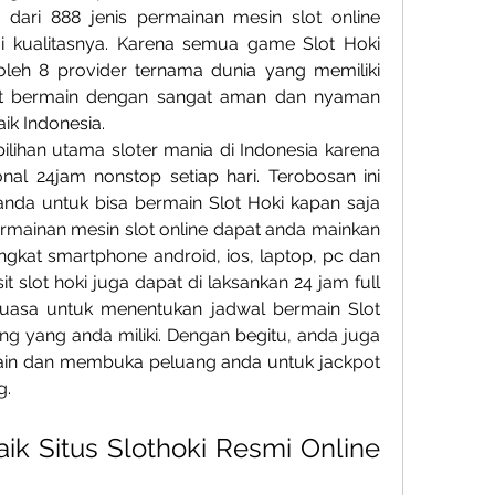
 dari 888 jenis permainan mesin slot online 
ji kualitasnya. Karena semua game Slot Hoki 
leh 8 provider ternama dunia yang memiliki 
pat bermain dengan sangat aman dan nyaman 
aik Indonesia.
pilihan utama sloter mania di Indonesia karena 
nal 24jam nonstop setiap hari. Terobosan ini 
da untuk bisa bermain Slot Hoki kapan saja 
rmainan mesin slot online dapat anda mainkan 
gkat smartphone android, ios, laptop, pc dan 
it slot hoki juga dapat di laksankan 24 jam full 
leluasa untuk menentukan jadwal bermain Slot 
g yang anda miliki. Dengan begitu, anda juga 
main dan membuka peluang anda untuk jackpot 
g.
aik Situs Slothoki Resmi Online 