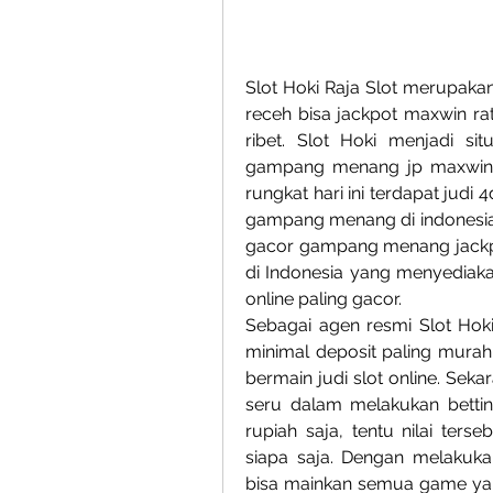
Slot Hoki Raja Slot merupakan s
receh bisa jackpot maxwin rat
ribet. Slot Hoki menjadi sit
gampang menang jp maxwin m
rungkat hari ini terdapat judi 
gampang menang di indonesia 
gacor gampang menang jackpot.
di Indonesia yang menyediaka
online paling gacor.
Sebagai agen resmi Slot Hoki 
minimal deposit paling mura
bermain judi slot online. Seka
seru dalam melakukan bett
rupiah saja, tentu nilai ter
siapa saja. Dengan melakuka
bisa mainkan semua game yang 