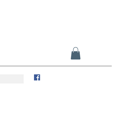
Get In Touch