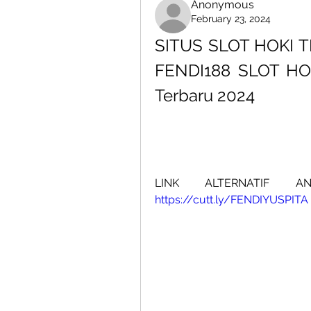
Anonymous
February 23, 2024
SITUS SLOT HOKI T
FENDI188 SLOT HOKI
Terbaru 2024
https://cutt.ly/FENDIYUSPITA