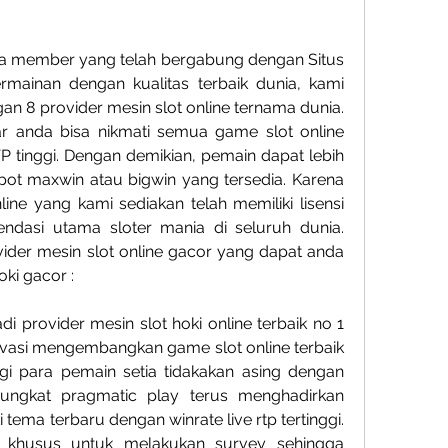
 member yang telah bergabung dengan Situs 
ermainan dengan kualitas terbaik dunia, kami 
an 8 provider mesin slot online ternama dunia. 
r anda bisa nikmati semua game slot online 
P tinggi. Dengan demikian, pemain dapat lebih 
t maxwin atau bigwin yang tersedia. Karena 
ne yang kami sediakan telah memiliki lisensi 
ndasi utama sloter mania di seluruh dunia. 
vider mesin slot online gacor yang dapat anda 
oki gacor :
i provider mesin slot hoki online terbaik no 1 
ovasi mengembangkan game slot online terbaik 
i para pemain setia tidakakan asing dengan 
 rungkat pragmatic play terus menghadirkan 
ema terbaru dengan winrate live rtp tertinggi. 
m khusus untuk melakukan survey sehingga 