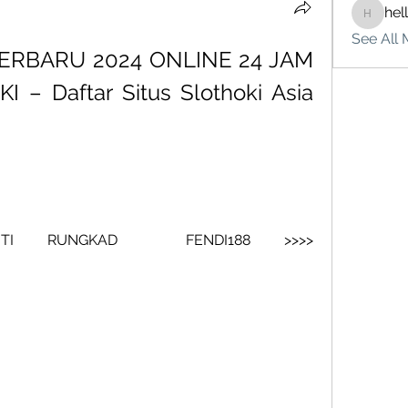
hel
hello75
See All 
ERBARU 2024 ONLINE 24 JAM 
 – Daftar Situs Slothoki Asia 
LINK ALTERNATIF ANTI RUNGKAD  FENDI188 >>>> 