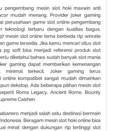
tu pengembang mesin slot hoki maxwin anti 
gacor mudah menang. Provider joker gaming 
gai perusahaan game slot online pengembang 
n teknologi terbaru dengan kualitas bagus. 
 mesin slot online tema berbeda rtp winrate 
han game tersedia. Jika kamu mencari situs slot 
 pg soft bisa menjadi referensi produk slot 
erlu diketahui bahwa sudah banyak slot mania 
oker gaming dapat memberikan kemenangan 
minimal terkecil. Joker gaming terus 
 online kompatibel sangat mudah dimainkan 
upun dekstop. Ada beberapa pilihan mesin slot 
 seperti Roma Legacy, Ancient Rome, Bounty 
 Supreme Caishen.
habanero menjadi salah satu destinasi bermain 
Indonesia. Beragam mesin slot hoki online bisa 
ai minat dengan dukungan rtp tertinggi slot 