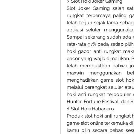
⚡ Slot Hoki Joker Gaming
Slot Joker Gaming salah sa
rungkat terpercaya paling 
telah terjun sejak lama seba
aplikasi seluler menggunaka
Sampai sekarang sudah ada 97
rata-rata 97% pada setiap pili
hoki gacor anti rungkat maka
gacor yang wajib dimainkan. P
telah membuktikan bahwa j
maxwin menggunakan bet 
menghadirkan game slot hoki
melalui perangkat seluler ata
hoki anti rungkat terpopuler
Hunter, Fortune Festival, dan
⚡ Slot Hoki Habanero
Produk slot hoki anti rungkat 
game slot online terkemuka di 
kamu pilih secara bebas sesu