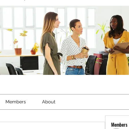
Members
About
Members