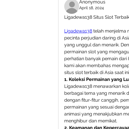
Anonymous
April 18, 2024
Ligadewa138 Situs Slot Terbaik 
Ligadewa138
 telah menjelma m
pecinta perjudian daring di A
yang unggul dan menarik. Deng
permainan slot yang mengagum
perhatian banyak pemain dari 
kami akan membahas mengapa 
situs slot terbaik di Asia saat ini
1. Koleksi Permainan yang Lu
Ligadewa138 menawarkan kolek
berbagai tema yang menarik dan
dengan fitur-fitur canggih, p
permainan yang sesuai dengan 
animasi yang menakjubkan m
menghibur dan memikat.
2. Keamanan dan Kepercaya