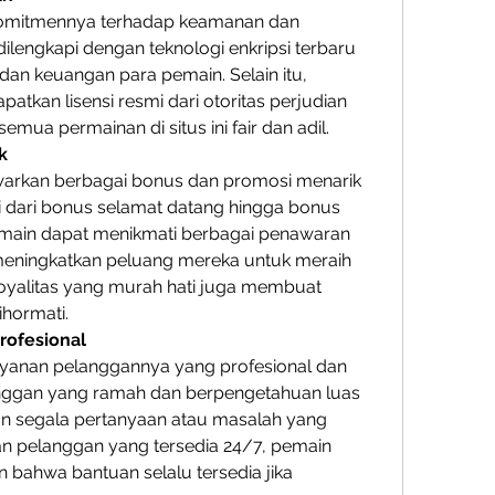
komitmennya terhadap keamanan dan 
dilengkapi dengan teknologi enkripsi terbaru 
dan keuangan para pemain. Selain itu, 
tkan lisensi resmi dari otoritas perjudian 
mua permainan di situs ini fair dan adil.
k
arkan berbagai bonus dan promosi menarik 
 dari bonus selamat datang hingga bonus 
emain dapat menikmati berbagai penawaran 
ningkatkan peluang mereka untuk meraih 
yalitas yang murah hati juga membuat 
hormati.
rofesional
ayanan pelanggannya yang profesional dan 
nggan yang ramah dan berpengetahuan luas 
 segala pertanyaan atau masalah yang 
n pelanggan yang tersedia 24/7, pemain 
 bahwa bantuan selalu tersedia jika 