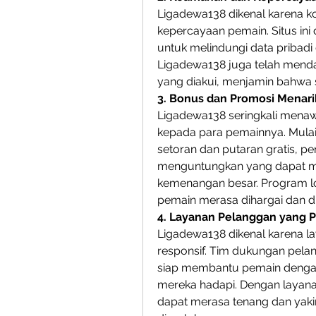
Ligadewa138 dikenal karena 
kepercayaan pemain. Situs ini 
untuk melindungi data pribadi 
Ligadewa138 juga telah mendapa
yang diakui, menjamin bahwa se
3. Bonus dan Promosi Menari
Ligadewa138 seringkali menaw
kepada para pemainnya. Mulai
setoran dan putaran gratis, p
menguntungkan yang dapat me
kemenangan besar. Program lo
pemain merasa dihargai dan di
4. Layanan Pelanggan yang P
Ligadewa138 dikenal karena l
responsif. Tim dukungan pela
siap membantu pemain dengan
mereka hadapi. Dengan layana
dapat merasa tenang dan yakin