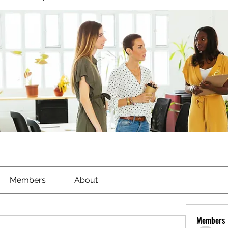
Members
About
Members