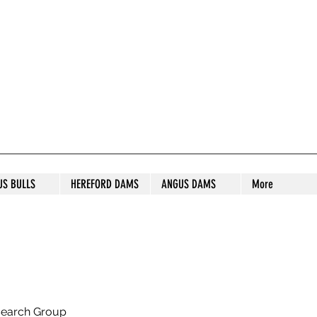
S STUD
US BULLS
HEREFORD DAMS
ANGUS DAMS
More
search Group