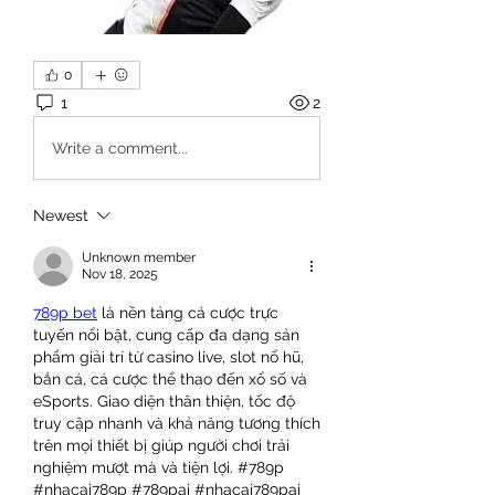
0
1
2
Write a comment...
Newest
Unknown member
Nov 18, 2025
789p bet
 là nền tảng cá cược trực 
tuyến nổi bật, cung cấp đa dạng sản 
phẩm giải trí từ casino live, slot nổ hũ, 
bắn cá, cá cược thể thao đến xổ số và 
eSports. Giao diện thân thiện, tốc độ 
truy cập nhanh và khả năng tương thích 
trên mọi thiết bị giúp người chơi trải 
nghiệm mượt mà và tiện lợi. #789p 
#nhacai789p #789pai #nhacai789pai 