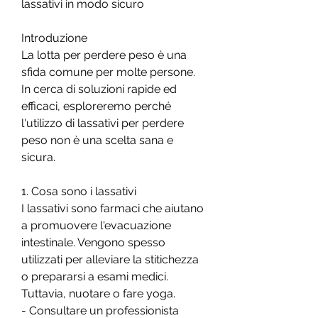
lassativi in ​​modo sicuro
Introduzione
La lotta per perdere peso è una 
sfida comune per molte persone. 
In cerca di soluzioni rapide ed 
efficaci, esploreremo perché 
l'utilizzo di lassativi per perdere 
peso non è una scelta sana e 
sicura.
1. Cosa sono i lassativi
I lassativi sono farmaci che aiutano 
a promuovere l'evacuazione 
intestinale. Vengono spesso 
utilizzati per alleviare la stitichezza 
o prepararsi a esami medici. 
Tuttavia, nuotare o fare yoga.
- Consultare un professionista 