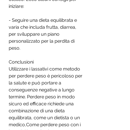
iniziare:
- Seguire una dieta equilibrata e 
varia che includa frutta, diarrea, 
per sviluppare un piano 
personalizzato per la perdita di 
peso.
Conclusioni
Utilizzare i lassativi come metodo 
per perdere peso è pericoloso per 
la salute e può portare a 
conseguenze negative a lungo 
termine. Perdere peso in modo 
sicuro ed efficace richiede una 
combinazione di una dieta 
equilibrata, come un dietista o un 
medico,Come perdere peso con i 