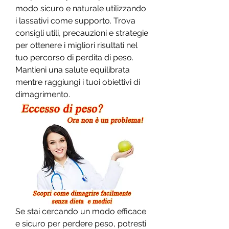
modo sicuro e naturale utilizzando 
i lassativi come supporto. Trova 
consigli utili, precauzioni e strategie 
per ottenere i migliori risultati nel 
tuo percorso di perdita di peso. 
Mantieni una salute equilibrata 
mentre raggiungi i tuoi obiettivi di 
dimagrimento.
Se stai cercando un modo efficace 
e sicuro per perdere peso, potresti 