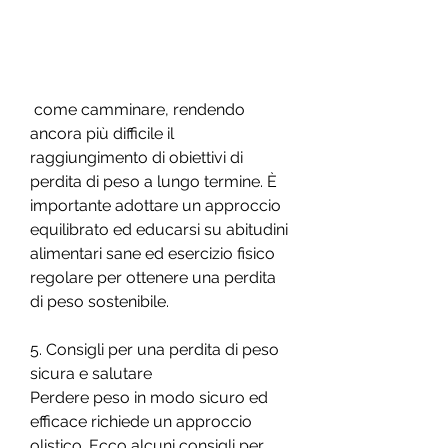
 come camminare, rendendo 
ancora più difficile il 
raggiungimento di obiettivi di 
perdita di peso a lungo termine. È 
importante adottare un approccio 
equilibrato ed educarsi su abitudini 
alimentari sane ed esercizio fisico 
regolare per ottenere una perdita 
di peso sostenibile.
5. Consigli per una perdita di peso 
sicura e salutare
Perdere peso in modo sicuro ed 
efficace richiede un approccio 
olistico. Ecco alcuni consigli per 