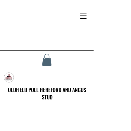
OLDFIELD POLL HEREFORD AND ANGUS
STUD