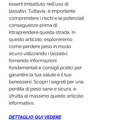
esserti imbattuto nell'uso di 
lassativi. Tuttavia, è importante 
comprendere i rischi e le potenziali 
conseguenze prima di 
intraprendere questa strada. In 
questo articolo, esploreremo 
come perdere peso in modo 
sicuro utilizzando i lassativi, 
fornendo informazioni 
fondamentali e consigli pratici per 
garantire la tua salute e il tuo 
benessere. Scopri i segreti per una 
perdita di peso sana e sicura, e 
sfrutta al massimo questo articolo 
informativo.
DETTAGLIO QUI VEDERE