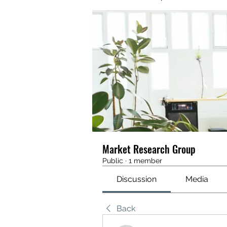
Market Research Group
Public
·
1 member
Discussion
Media
Back