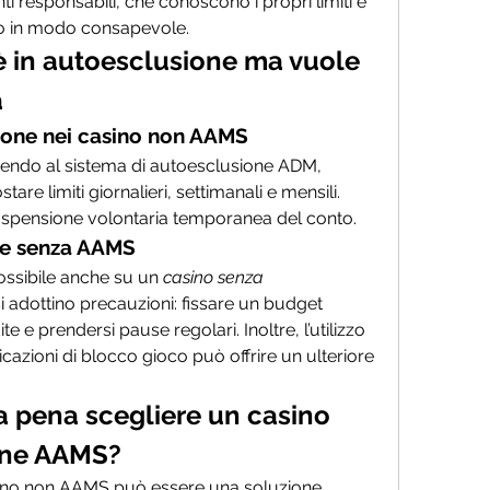
 responsabili, che conoscono i propri limiti e 
oco in modo consapevole.
 è in autoesclusione ma vuole 
a
zione nei casino non AAMS
derendo al sistema di autoesclusione ADM, 
are limiti giornalieri, settimanali e mensili. 
ospensione volontaria temporanea del conto.
he senza AAMS
ssibile anche su un 
casino senza 
i adottino precauzioni: fissare un budget 
e e prendersi pause regolari. Inoltre, l’utilizzo 
cazioni di blocco gioco può offrire un ulteriore 
a pena scegliere un casino 
one AAMS?
sino non AAMS può essere una soluzione 