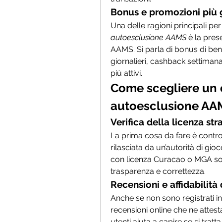
Bonus e promozioni più 
Una delle ragioni principali per
autoesclusione AAMS
 è la pres
AAMS. Si parla di bonus di ben
giornalieri, cashback settimana
più attivi.
Come scegliere un c
autoesclusione AA
Verifica della licenza str
La prima cosa da fare è controll
rilasciata da un’autorità di gioc
con licenza Curacao o MGA sono
trasparenza e correttezza.
Recensioni e affidabilità 
Anche se non sono registrati in
recensioni online che ne attestan
utenti aiuta a capire se si tratt