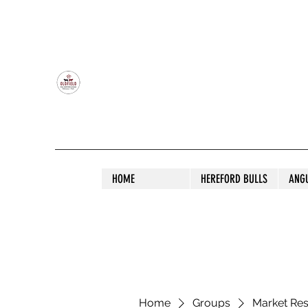
OLDFIELD POLL HEREFORD AND ANGU
HOME
HEREFORD BULLS
ANG
Home
Groups
Market Re