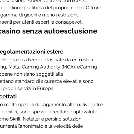
utoesclusione AAMS operano con licenze 
 gestione più libera del proprio conto. Offrono 
gamma di giochi e meno restrizioni, 
aenti per utenti esperti e consapevoli.
 casino senza autoesclusione 
 regolamentazioni estere
e grazie a licenze rilasciate da enti esteri 
ng, Malta Gaming Authority (MGA), eGaming 
ene non siano soggetti alla 
ettano standard di sicurezza elevati e sono 
i propri servizi in Europa.
ettati
 molte opzioni di pagamento alternative: oltre 
e bonifici, sono spesso accettate criptovalute 
me Skrill, Neteller e persino soluzioni 
aumenta l’anonimato e la velocità delle 