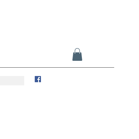
Get In Touch