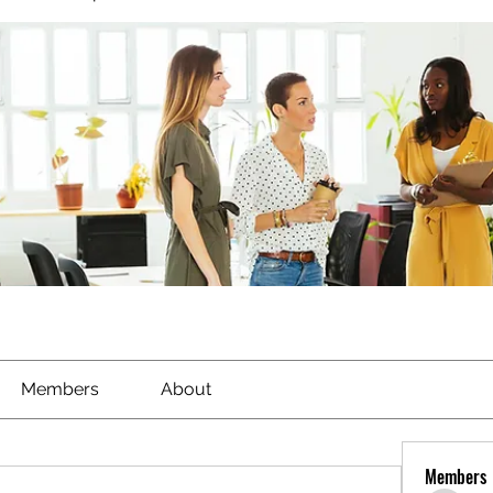
Members
About
Members