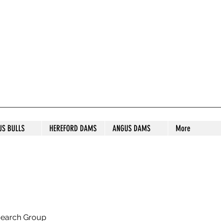
S STUD
US BULLS
HEREFORD DAMS
ANGUS DAMS
More
search Group