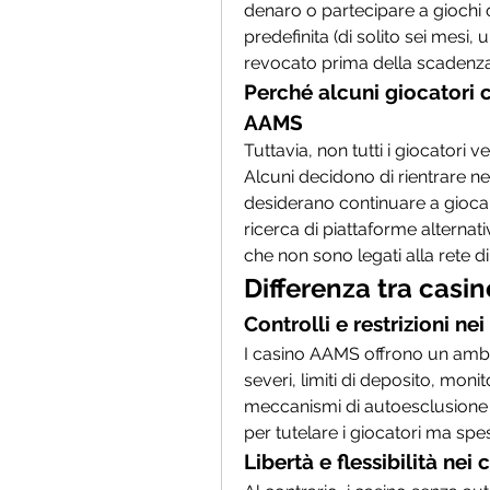
denaro o partecipare a giochi 
predefinita (di solito sei mesi
revocato prima della scadenza
Perché alcuni giocatori 
AAMS
Tuttavia, non tutti i giocatori
Alcuni decidono di rientrare ne
desiderano continuare a giocar
ricerca di piattaforme alternati
che non sono legati alla rete 
Differenza tra cas
Controlli e restrizioni n
I casino AAMS offrono un ambie
severi, limiti di deposito, mon
meccanismi di autoesclusione 
per tutelare i giocatori ma s
Libertà e flessibilità ne