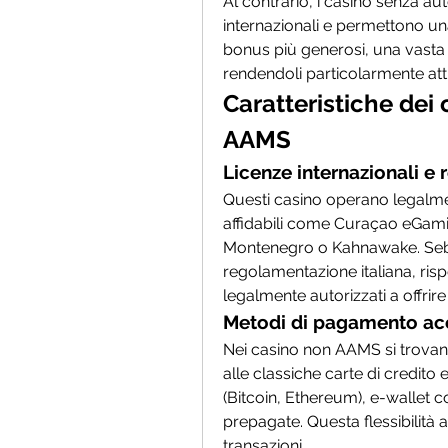
Al contrario, i casino senza a
internazionali e permettono una
bonus più generosi, una vasta 
rendendoli particolarmente attr
Caratteristiche dei
AAMS
Licenze internazionali e
Questi casino operano legalment
affidabili come Curaçao eGami
Montenegro o Kahnawake. Sebb
regolamentazione italiana, risp
legalmente autorizzati a offrire 
Metodi di pagamento acc
Nei casino non AAMS si trovano
alle classiche carte di credito 
(Bitcoin, Ethereum), e-wallet co
prepagate. Questa flessibilità 
transazioni.