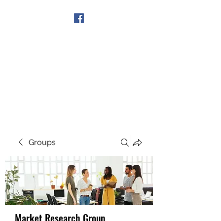
Get In Touch
Groups
Market Research Group