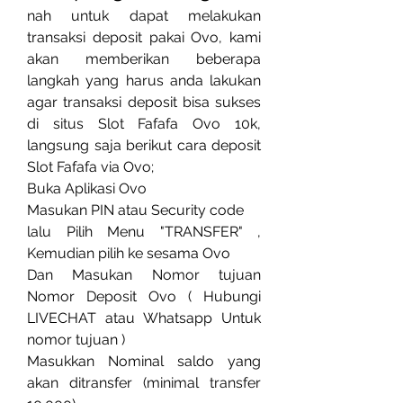
nah untuk dapat melakukan 
transaksi deposit pakai Ovo, kami 
akan memberikan beberapa 
langkah yang harus anda lakukan 
agar transaksi deposit bisa sukses 
di situs Slot Fafafa Ovo 10k, 
langsung saja berikut cara deposit 
Slot Fafafa via Ovo;
Buka Aplikasi Ovo 
Masukan PIN atau Security code
lalu Pilih Menu "TRANSFER" , 
Kemudian pilih ke sesama Ovo
Dan Masukan Nomor tujuan 
Nomor Deposit Ovo ( Hubungi 
LIVECHAT atau Whatsapp Untuk 
nomor tujuan )
Masukkan Nominal saldo yang 
akan ditransfer (minimal transfer 