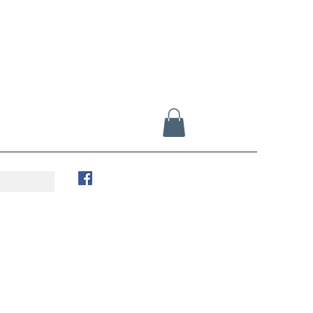
Get In Touch