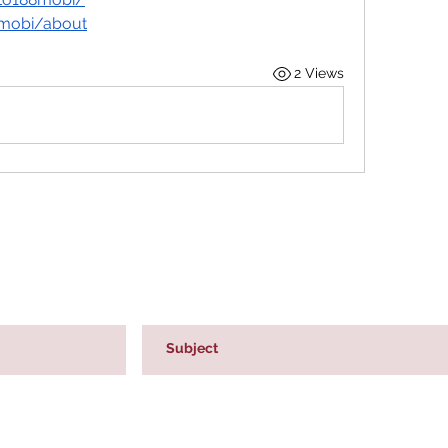
8mobi/about
2 Views