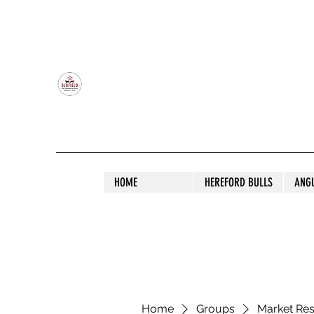
OLDFIELD POLL HEREFORD AND ANGU
HOME
HEREFORD BULLS
ANG
Home
Groups
Market Re