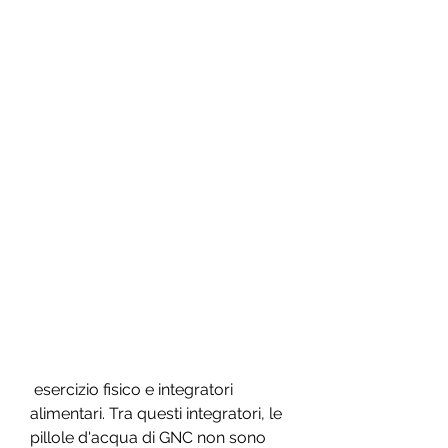
 esercizio fisico e integratori 
alimentari. Tra questi integratori, le 
pillole d'acqua di GNC non sono 