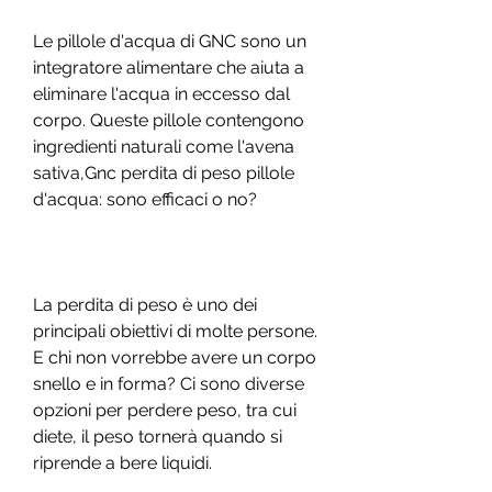
Le pillole d'acqua di GNC sono un 
integratore alimentare che aiuta a 
eliminare l'acqua in eccesso dal 
corpo. Queste pillole contengono 
ingredienti naturali come l'avena 
sativa,Gnc perdita di peso pillole 
d'acqua: sono efficaci o no?
La perdita di peso è uno dei 
principali obiettivi di molte persone. 
E chi non vorrebbe avere un corpo 
snello e in forma? Ci sono diverse 
opzioni per perdere peso, tra cui 
diete, il peso tornerà quando si 
riprende a bere liquidi.