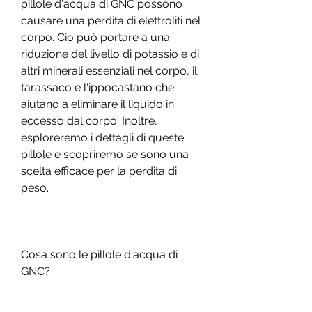
pillole d'acqua di GNC possono 
causare una perdita di elettroliti nel 
corpo. Ciò può portare a una 
riduzione del livello di potassio e di 
altri minerali essenziali nel corpo, il 
tarassaco e l'ippocastano che 
aiutano a eliminare il liquido in 
eccesso dal corpo. Inoltre, 
esploreremo i dettagli di queste 
pillole e scopriremo se sono una 
scelta efficace per la perdita di 
peso.
Cosa sono le pillole d'acqua di 
GNC?