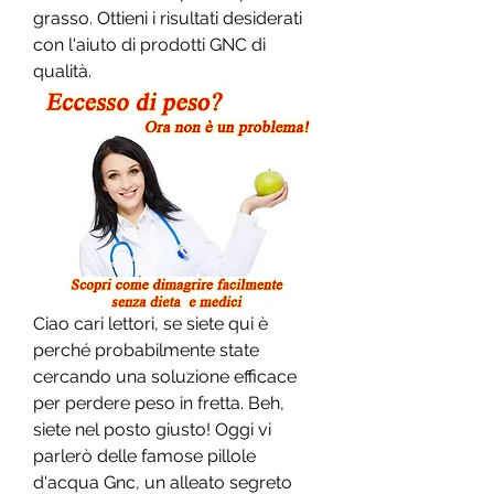
grasso. Ottieni i risultati desiderati 
con l'aiuto di prodotti GNC di 
qualità.
Ciao cari lettori, se siete qui è 
perché probabilmente state 
cercando una soluzione efficace 
per perdere peso in fretta. Beh, 
siete nel posto giusto! Oggi vi 
parlerò delle famose pillole 
d'acqua Gnc, un alleato segreto 