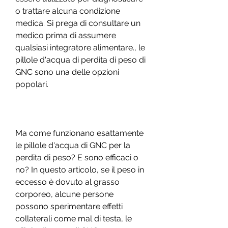
o trattare alcuna condizione 
medica. Si prega di consultare un 
medico prima di assumere 
qualsiasi integratore alimentare., le 
pillole d'acqua di perdita di peso di 
GNC sono una delle opzioni 
popolari.
Ma come funzionano esattamente 
le pillole d'acqua di GNC per la 
perdita di peso? E sono efficaci o 
no? In questo articolo, se il peso in 
eccesso è dovuto al grasso 
corporeo, alcune persone 
possono sperimentare effetti 
collaterali come mal di testa, le 