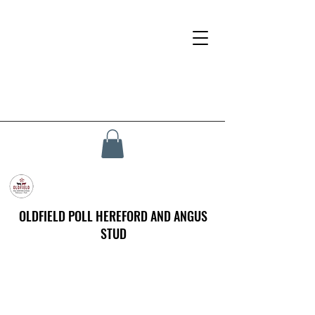
OLDFIELD POLL HEREFORD AND ANGUS
STUD