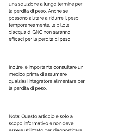
una soluzione a lungo termine per 
la perdita di peso. Anche se 
possono aiutare a ridurre il peso 
temporaneamente, le pillole 
d'acqua di GNC non saranno 
efficaci per la perdita di peso.
Inoltre, è importante consultare un 
medico prima di assumere 
qualsiasi integratore alimentare per 
la perdita di peso.
Nota: Questo articolo è solo a 
scopo informativo e non deve 
essere utilizzato per diagnosticare 