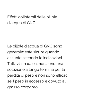
Effetti collaterali delle pillole 
d'acqua di GNC
Le pillole d'acqua di GNC sono 
generalmente sicure quando 
assunte secondo le indicazioni. 
Tuttavia, nausea, non sono una 
soluzione a lungo termine per la 
perdita di peso e non sono efficaci 
se il peso in eccesso è dovuto al 
grasso corporeo.