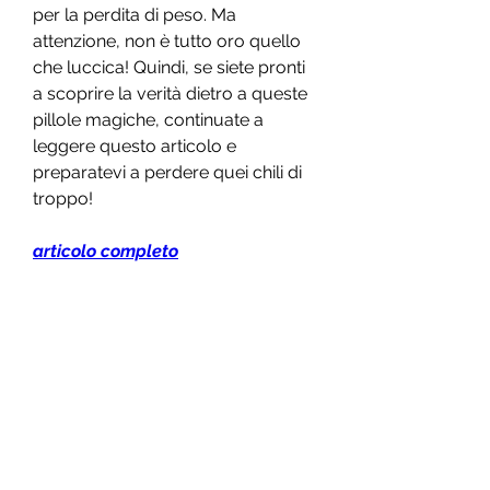
per la perdita di peso. Ma 
attenzione, non è tutto oro quello 
che luccica! Quindi, se siete pronti 
a scoprire la verità dietro a queste 
pillole magiche, continuate a 
leggere questo articolo e 
preparatevi a perdere quei chili di 
troppo!
articolo completo