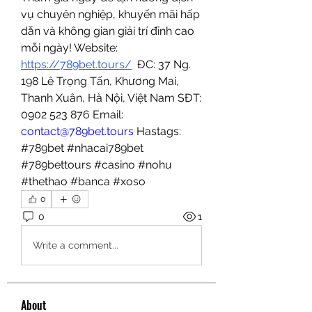
vụ chuyên nghiệp, khuyến mãi hấp 
dẫn và không gian giải trí đỉnh cao 
mỗi ngày! Website: 
https://789bet.tours/
  ĐC: 37 Ng. 
198 Lê Trọng Tấn, Khương Mai, 
Thanh Xuân, Hà Nội, Việt Nam SĐT: 
0902 523 876 Email: 
contact@789bet.tours
 Hastags: 
#789bet #nhacai789bet 
#789bettours #casino #nohu 
#thethao #banca #xoso
0
0
1
Write a comment...
About