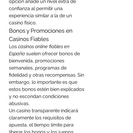
opción añade un nivel extra de 
confianza al permitir una 
experiencia similar a la de un 
casino físico.
Bonos y Promociones en 
Casinos Fiables
Los 
casinos online fiables en 
España
 suelen ofrecer bonos de 
bienvenida, promociones 
semanales, programas de 
fidelidad y otras recompensas. Sin 
embargo, lo importante es que 
estos bonos estén bien explicados 
y no escondan condiciones 
abusivas.
Un casino transparente indicará 
claramente los requisitos de 
apuesta, el tiempo límite para 
liberar los bonos y los juegos 