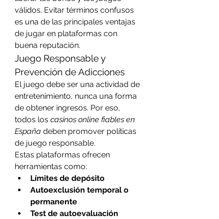
válidos. Evitar términos confusos 
es una de las principales ventajas 
de jugar en plataformas con 
buena reputación.
Juego Responsable y 
Prevención de Adicciones
El juego debe ser una actividad de 
entretenimiento, nunca una forma 
de obtener ingresos. Por eso, 
todos los 
casinos online fiables en 
España
 deben promover políticas 
de juego responsable.
Estas plataformas ofrecen 
herramientas como:
Límites de depósito
Autoexclusión temporal o 
permanente
Test de autoevaluación