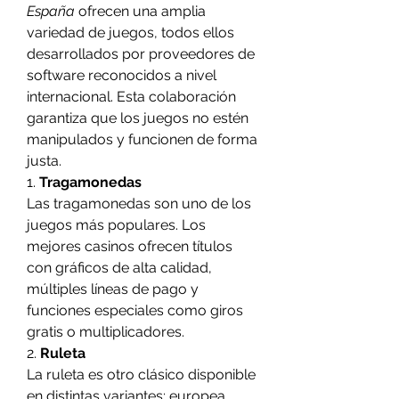
España
 ofrecen una amplia 
variedad de juegos, todos ellos 
desarrollados por proveedores de 
software reconocidos a nivel 
internacional. Esta colaboración 
garantiza que los juegos no estén 
manipulados y funcionen de forma 
justa.
1. 
Tragamonedas
Las tragamonedas son uno de los 
juegos más populares. Los 
mejores casinos ofrecen títulos 
con gráficos de alta calidad, 
múltiples líneas de pago y 
funciones especiales como giros 
gratis o multiplicadores.
2. 
Ruleta
La ruleta es otro clásico disponible 
en distintas variantes: europea, 