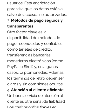
usuarios. Esta encriptación 
garantiza que los datos estén a 
salvo de accesos no autorizados.
3. 
Métodos de pago seguros y 
transparentes
Otro factor clave es la 
disponibilidad de métodos de 
pago reconocidos y confiables, 
como tarjetas de crédito, 
transferencias bancarias, 
monederos electrónicos (como 
PayPal o Skrill) y, en algunos 
casos, criptomonedas. Además, 
los términos de retiro deben ser 
claros y sin comisiones ocultas.
4. 
Atención al cliente eficiente
Un buen servicio de atención al 
cliente es otra señal de fiabilidad. 
Los 
casinos online fiables en 