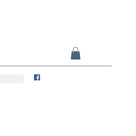
Get In Touch