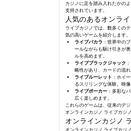
カジノに足を踏み入れたかのよ
支持されています。
人気のあるオンライ
ライブカジノでは、数多くのテ
気の高いゲームを紹介します。
ライブバカラ
：世界中のプ
ールながらも駆け引きが奥
ルを高めます。
ライブブラックジャック
：
略性があり、カードの流れ
ライブルーレット
：ホイー
るスリリングな体験。映像
ライブポーカー
：多彩なバ
広く楽しめます。
これらのゲームは、従来のデジ
オンラインカジノ ライブカジ
オンラインカジノ 
オンラインカジノ ライブカジ