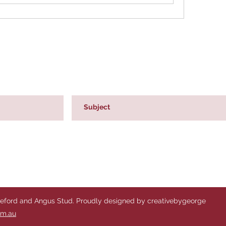
reford and Angus Stud. Proudly designed by creativebygeorge
om.au