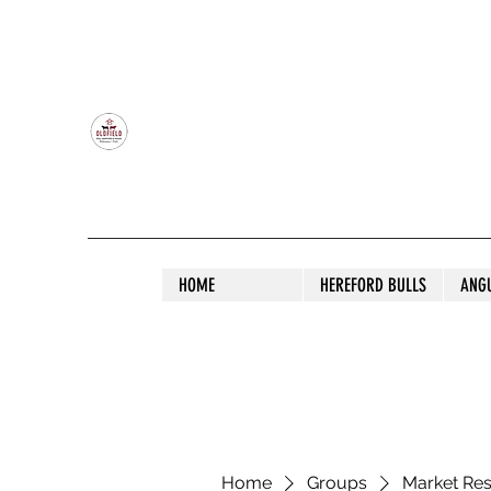
OLDFIELD POLL HEREFORD AND ANGU
HOME
HEREFORD BULLS
ANG
Home
Groups
Market Re