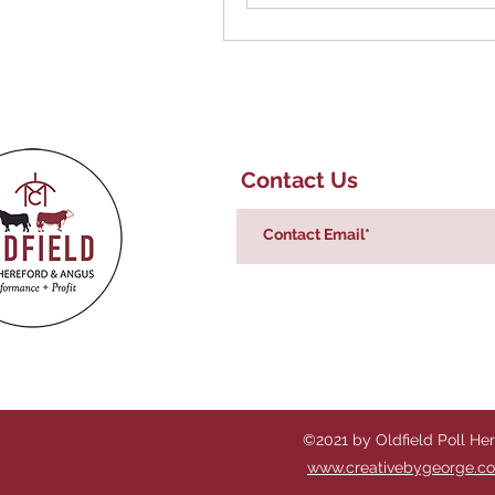
Contact Us
©2021 by Oldfield Poll He
www.creativebygeorge.c