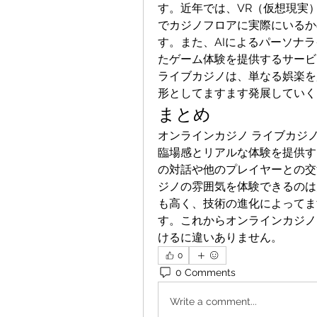
す。近年では、VR（仮想現実
でカジノフロアに実際にいるか
す。また、AIによるパーソナ
たゲーム体験を提供するサービ
ライブカジノは、単なる娯楽を
形としてますます発展していく
まとめ
オンラインカジノ ライブカジ
臨場感とリアルな体験を提供す
の対話や他のプレイヤーとの交
ジノの雰囲気を体験できるのは
も高く、技術の進化によってま
す。これからオンラインカジノ
けるに違いありません。
0
0 Comments
Write a comment...