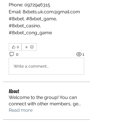
Phone: 0972946315
Email: 
8xbets.uk.com@gmail.com
#8xbet, #8xbet_game, 
#8xbet_casino, 
#8xbet_cong_game
0
0
1
Write a comment...
About
Welcome to the group! You can
connect with other members, ge
...
Read more
Members