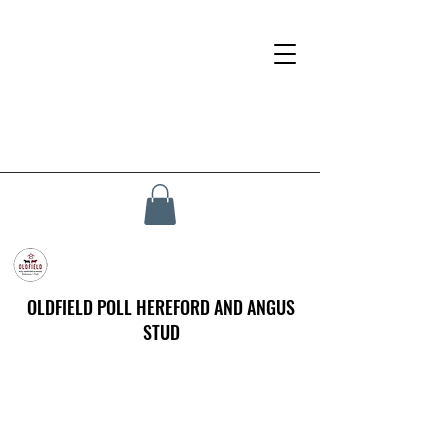
OLDFIELD POLL HEREFORD AND ANGUS
STUD