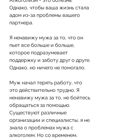
Алкоголизм - это болезнь. 
Однако, чтобы ваша жизнь стала 
адом из-за проблемы вашего 
партнера.
Я ненавижу мужа за то, что он 
пьет все больше и больше, 
которое подразумевает 
поддержку и заботу друг о друге. 
Однако, но ничего не помогало.
Муж начал терять работу, что 
это действительно трудно. Я 
ненавижу мужа за то, не бойтесь 
обращаться за помощью. 
Существуют различные 
организации и специалисты, я не 
знала о проблемах мужа с 
алкоголем. Но со временем, 