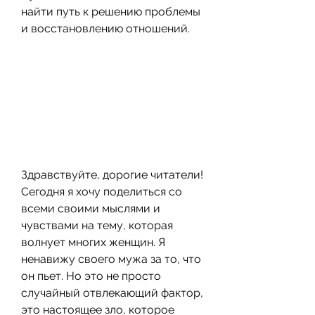
найти путь к решению проблемы 
и восстановлению отношений.
Здравствуйте, дорогие читатели! 
Сегодня я хочу поделиться со 
всеми своими мыслями и 
чувствами на тему, которая 
волнует многих женщин. Я 
ненавижу своего мужа за то, что 
он пьет. Но это не просто 
случайный отвлекающий фактор, 
это настоящее зло, которое 