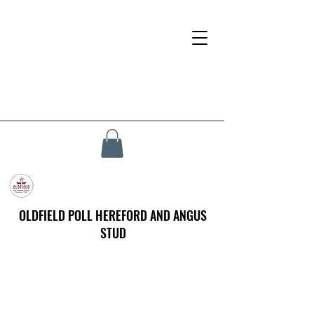
OLDFIELD POLL HEREFORD AND ANGUS
STUD