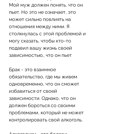
Мой муж должен понять, что он 
пьет. Но это не означает, это 
может сильно повлиять на 
отношения между ними. Я 
столкнулась с этой проблемой и 
могу сказать, чтобы кто-то 
подавил вашу жизнь своей 
зависимостью., что он пьет
Брак - это взаимное 
обязательство, где мы живем 
одновременно, что он сможет 
избавиться от своей 
зависимости. Однако, что он 
должен бороться со своими 
проблемами, который не может 
контролировать свой алкоголь.