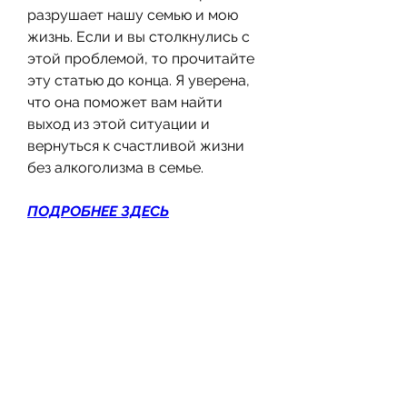
разрушает нашу семью и мою 
жизнь. Если и вы столкнулись с 
этой проблемой, то прочитайте 
эту статью до конца. Я уверена, 
что она поможет вам найти 
выход из этой ситуации и 
вернуться к счастливой жизни 
без алкоголизма в семье.
ПОДРОБНЕЕ ЗДЕСЬ