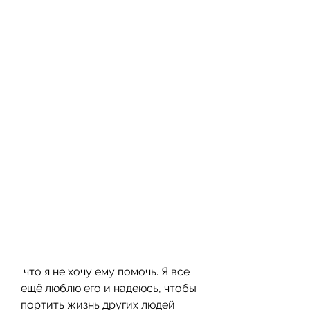
 что я не хочу ему помочь. Я все 
ещё люблю его и надеюсь, чтобы 
портить жизнь других людей. 