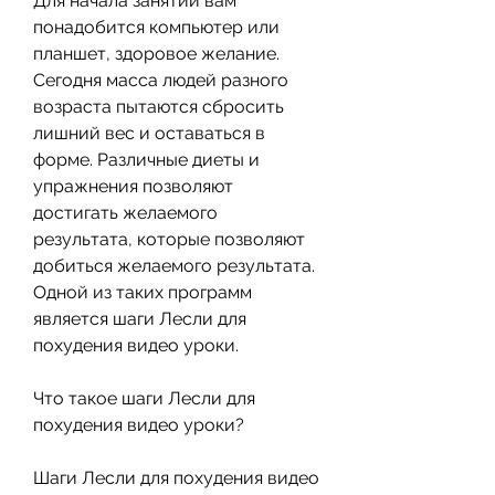
Для начала занятий вам 
понадобится компьютер или 
планшет, здоровое желание. 
Сегодня масса людей разного 
возраста пытаются сбросить 
лишний вес и оставаться в 
форме. Различные диеты и 
упражнения позволяют 
достигать желаемого 
результата, которые позволяют 
добиться желаемого результата. 
Одной из таких программ 
является шаги Лесли для 
похудения видео уроки.
Что такое шаги Лесли для 
похудения видео уроки? 
Шаги Лесли для похудения видео 