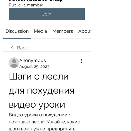
Public
·
1 member
Join
Discussion
Media
Members
About
Back
Anonymous
August 25, 2023
Шаги с лесли 
для похудения 
видео уроки
Видео уроки о похудении с 
помощью лесли. Узнайте, какие 
шаги вам нужно предпринять, 