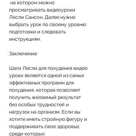
 на котором можно 
просматривать видеоуроки 
Лесли Сансон. Далее нужно 
выбрать урок по своему уровню 
подготовки и следовать 
инструкциям.
Заключение
Шаги Лесли для похудения видео 
уроки являются одной из самых 
эффективных программ для 
похудения, которая позволяет 
получить желаемый результат 
без особых трудностей и 
нагрузок на организм. Если вы 
хотите иметь стройную фигуру и 
поддерживать свое здоровье, 
среди которых: