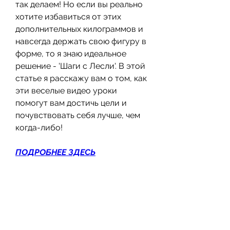
так делаем! Но если вы реально 
хотите избавиться от этих 
дополнительных килограммов и 
навсегда держать свою фигуру в 
форме, то я знаю идеальное 
решение - 'Шаги с Лесли'. В этой 
статье я расскажу вам о том, как 
эти веселые видео уроки 
помогут вам достичь цели и 
почувствовать себя лучше, чем 
когда-либо!
ПОДРОБНЕЕ ЗДЕСЬ