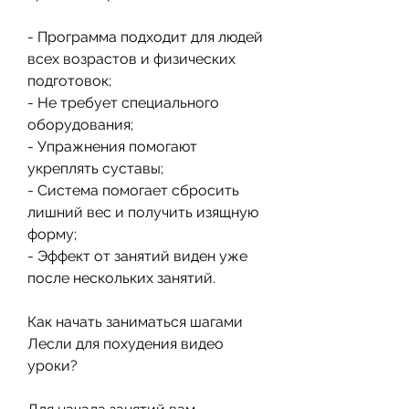
- Программа подходит для людей 
всех возрастов и физических 
подготовок;
- Не требует специального 
оборудования;
- Упражнения помогают 
укреплять суставы;
- Система помогает сбросить 
лишний вес и получить изящную 
форму;
- Эффект от занятий виден уже 
после нескольких занятий.
Как начать заниматься шагами 
Лесли для похудения видео 
уроки?