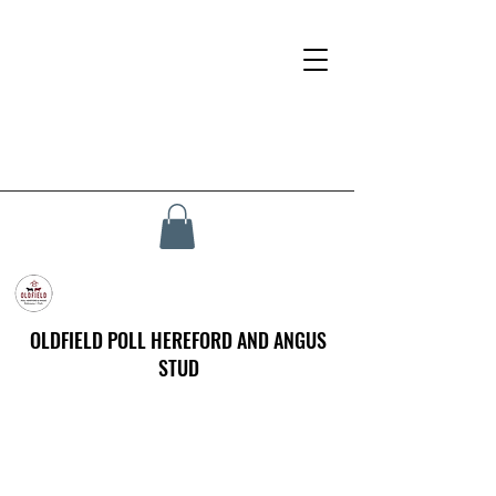
OLDFIELD POLL HEREFORD AND ANGUS
STUD