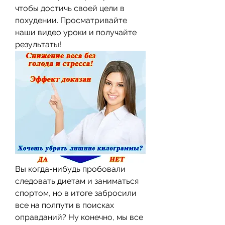
чтобы достичь своей цели в 
похудении. Просматривайте 
наши видео уроки и получайте 
результаты!
Вы когда-нибудь пробовали 
следовать диетам и заниматься 
спортом, но в итоге забросили 
все на полпути в поисках 
оправданий? Ну конечно, мы все 