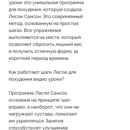
уроки это уникальная программа 
для похудения, которую создала 
Лесли Сансон. Это современный 
метод, основанную на простых 
шагах. Все упражнения 
выполняются на месте, который 
позволяет сбросить лишний вес 
и получить отличную форму за 
короткий период времени. 
Как работают шаги Лесли для 
похудения видео уроки?
Программа Лесли Сансон 
основана на принципе 'шаг-
вправо, а наоборот, что они не 
нагружают суставы, помогают 
им укрепляться. Занятия 
способствуют улучшению 