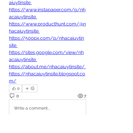
aiuytinsite
https://www.instapaper.com/p/nh
acaiuytinsite
https://www.producthunt.com/@n
hacaiuytinsite
https://500px.com/p/nhacaiuytin
site
https://sites.google.com/view/nh
acaiuytinsite
https://about.me/nhacaiuytinsite/
https://nhacaiuytinsite.blogspot.co
m/
0
0
7
Write a comment...