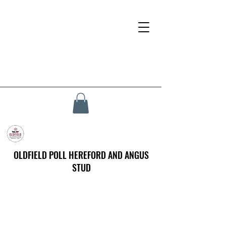
OLDFIELD POLL HEREFORD AND ANGUS
STUD