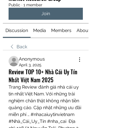
Public
·
1 member
Join
Discussion
Media
Members
About
Back
Anonymous
April 3, 2025
Review TOP 10+ Nhà Cái Uy Tín
Nhất Việt Nam 2025
Trang Review đánh giá nhà cái uy 
tín nhất Việt Nam. Với những trải 
nghiệm chân thật không nhận tiền 
quảng cáo. Cập nhật những ưu đãi 
miễn phí … #nhacaiuytinvietnam 
#Nhà_Cái_Uy_Tín #nha_cai  Địa 