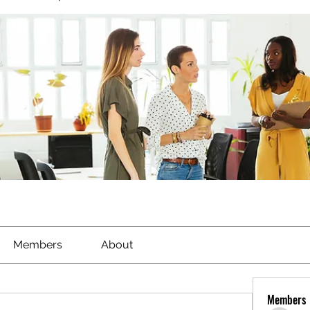
Members
About
Members