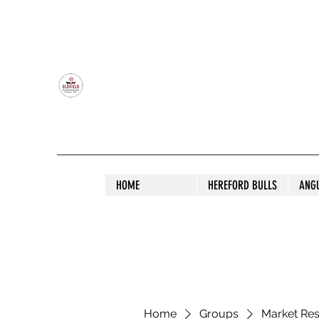
OLDFIELD POLL HEREFORD AND ANGU
HOME
HEREFORD BULLS
ANG
Home
Groups
Market Re