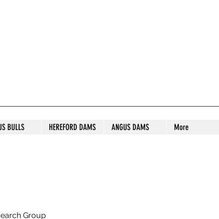
S STUD
US BULLS
HEREFORD DAMS
ANGUS DAMS
More
search Group