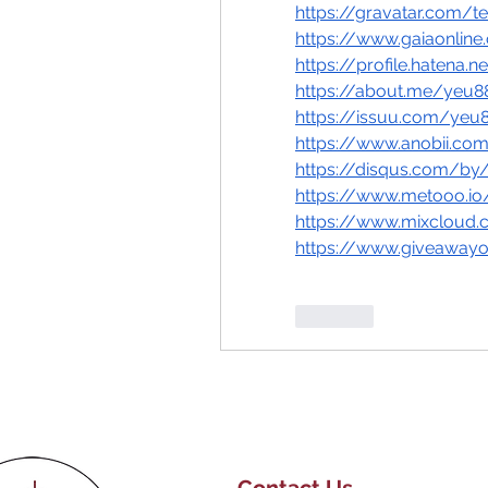
https://gravatar.com/t
https://www.gaiaonlin
https://profile.hatena.
https://about.me/yeu8
https://issuu.com/yeu
https://www.anobii.co
https://disqus.com/b
https://www.metooo.i
https://www.mixcloud
https://www.giveawayo
Like
Contact Us