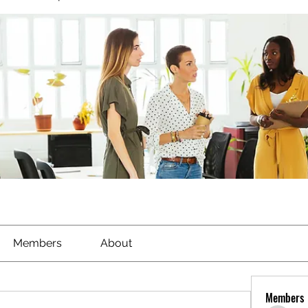
Members
About
Members