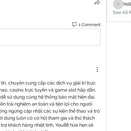
hel
hello75
See All 
1 Comment
 tín, chuyên cung cấp các dịch vụ giải trí trực 
hao, casino trực tuyến và game slot hấp dẫn. 
, dễ sử dụng cùng hệ thống bảo mật hiện đại, 
trải nghiệm an toàn và tiện lợi cho người 
ông ngừng cập nhật các sự kiện thể thao và trò 
i dùng luôn có cơ hội tham gia và thử thách 
trợ khách hàng nhiệt tình, Yeu88 hứa hẹn sẽ 