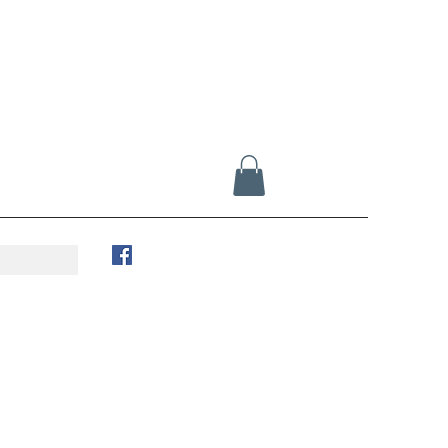
Get In Touch