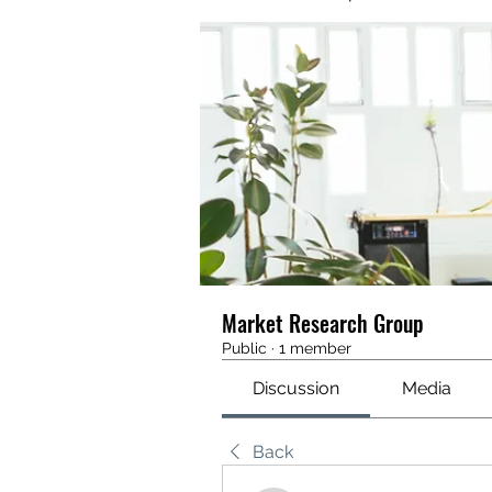
Market Research Group
Public
·
1 member
Discussion
Media
Back