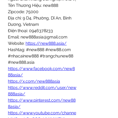
Tên Thương Hiệu: new888
Zipcode: 75000
Địa chỉ: 9 D4, Phường, Dĩ An, Bình 
Dương, Vietnam
Điện thoại: 0946378233
Email: new888asia@gmail.com
Website: 
https://new888.asia/
Hashtag: #new888 #new88.com 
#nhacainew888 #trangchunew88 
#new888.asia
https://www.facebook.com/new8
88asia/
https://x.com/new888asia
https://www.reddit.com/user/new
888asia/
https://www.pinterest.com/new88
8asia/
https://www.youtube.com/channe