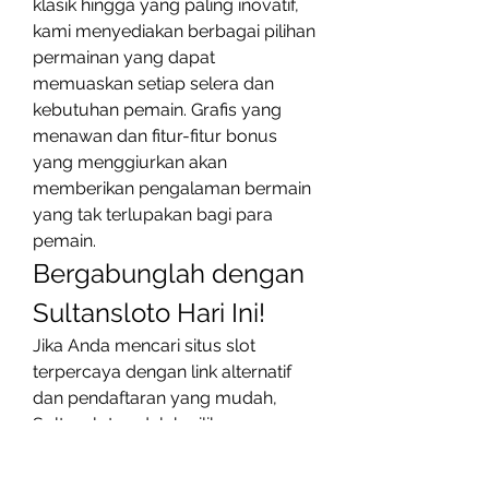
klasik hingga yang paling inovatif, 
kami menyediakan berbagai pilihan 
permainan yang dapat 
memuaskan setiap selera dan 
kebutuhan pemain. Grafis yang 
menawan dan fitur-fitur bonus 
yang menggiurkan akan 
memberikan pengalaman bermain 
yang tak terlupakan bagi para 
pemain.
Bergabunglah dengan 
Sultansloto Hari Ini!
Jika Anda mencari situs slot 
terpercaya dengan link alternatif 
dan pendaftaran yang mudah, 
Sultansloto adalah pilihan yang 
tepat untuk Anda. Bergabunglah 
dengan kami hari ini dan rasakan 