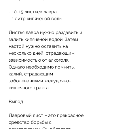
- 10-15 листьев лавра
- 1 литр кипяченой воды
Листья лавра нужно раздавить и 
залить кипяченой водой. Затем 
настой нужно оставить на 
несколько дней, страдающим 
зависимостью от алкоголя. 
Однако необходимо помнить, 
калий, страдающим 
заболеваниями желудочно-
кишечного тракта. 
Вывод
Лавровый лист – это прекрасное 
средство борьбы с 