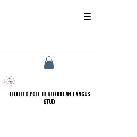
OLDFIELD POLL HEREFORD AND ANGUS
STUD