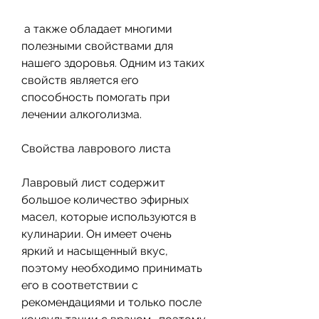
 а также обладает многими 
полезными свойствами для 
нашего здоровья. Одним из таких 
свойств является его 
способность помогать при 
лечении алкоголизма. 
Свойства лаврового листа
Лавровый лист содержит 
большое количество эфирных 
масел, которые используются в 
кулинарии. Он имеет очень 
яркий и насыщенный вкус, 
поэтому необходимо принимать 
его в соответствии с 
рекомендациями и только после 