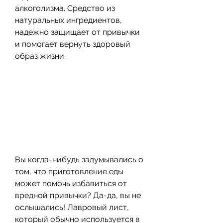
алкоголизма. Средство из 
натуральных ингредиентов, 
надежно защищает от привычки 
и помогает вернуть здоровый 
образ жизни.
Вы когда-нибудь задумывались о 
том, что приготовление еды 
может помочь избавиться от 
вредной привычки? Да-да, вы не 
ослышались! Лавровый лист, 
который обычно используется в 