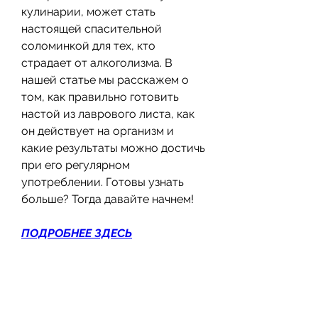
кулинарии, может стать 
настоящей спасительной 
соломинкой для тех, кто 
страдает от алкоголизма. В 
нашей статье мы расскажем о 
том, как правильно готовить 
настой из лаврового листа, как 
он действует на организм и 
какие результаты можно достичь 
при его регулярном 
употреблении. Готовы узнать 
больше? Тогда давайте начнем!
ПОДРОБНЕЕ ЗДЕСЬ