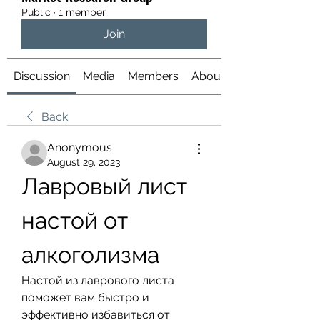
Public
·
1 member
Join
Discussion
Media
Members
About
Back
Anonymous
August 29, 2023
Лавровый лист 
настой от 
алкоголизма
Настой из лаврового листа 
поможет вам быстро и 
эффективно избавиться от 