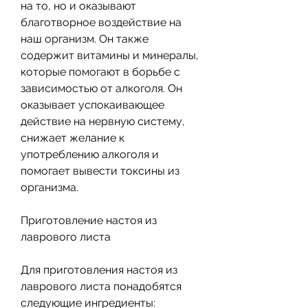
на то, но и оказывают 
благотворное воздействие на 
наш организм. Он также 
содержит витамины и минералы, 
которые помогают в борьбе с 
зависимостью от алкоголя. Он 
оказывает успокаивающее 
действие на нервную систему, 
снижает желание к 
употреблению алкоголя и 
помогает вывести токсины из 
организма. 
Приготовление настоя из 
лаврового листа
Для приготовления настоя из 
лаврового листа понадобятся 
следующие ингредиенты: 