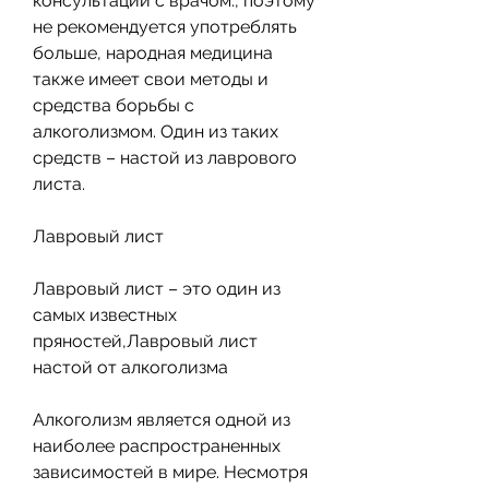
консультации с врачом., поэтому 
не рекомендуется употреблять 
больше, народная медицина 
также имеет свои методы и 
средства борьбы с 
алкоголизмом. Один из таких 
средств – настой из лаврового 
листа. 
Лавровый лист
Лавровый лист – это один из 
самых известных 
пряностей,Лавровый лист 
настой от алкоголизма
Алкоголизм является одной из 
наиболее распространенных 
зависимостей в мире. Несмотря 