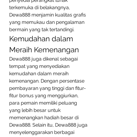
penyedia perangkat lunak 
terkemuka di belakangnya, 
Dewa888 menjamin kualitas grafis 
yang memukau dan pengalaman 
bermain yang tak tertandingi.
Kemudahan dalam 
Meraih Kemenangan
Dewa888 juga dikenal sebagai 
tempat yang menyediakan 
kemudahan dalam meraih 
kemenangan. Dengan persentase 
pembayaran yang tinggi dan fitur-
fitur bonus yang menggiurkan, 
para pemain memiliki peluang 
yang lebih besar untuk 
memenangkan hadiah besar di 
Dewa888. Selain itu, Dewa888 juga 
menyelenggarakan berbagai 