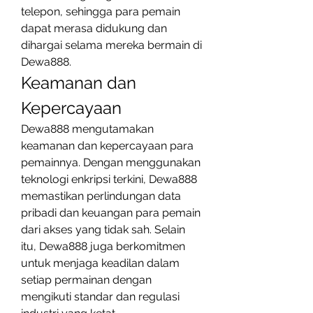
telepon, sehingga para pemain 
dapat merasa didukung dan 
dihargai selama mereka bermain di 
Dewa888.
Keamanan dan 
Kepercayaan
Dewa888 mengutamakan 
keamanan dan kepercayaan para 
pemainnya. Dengan menggunakan 
teknologi enkripsi terkini, Dewa888 
memastikan perlindungan data 
pribadi dan keuangan para pemain 
dari akses yang tidak sah. Selain 
itu, Dewa888 juga berkomitmen 
untuk menjaga keadilan dalam 
setiap permainan dengan 
mengikuti standar dan regulasi 