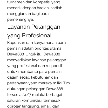
turnamen dan kompetisi yang 
menarik dengan hadiah-hadiah 
menggiurkan bagi para 
pemenangnya.
Layanan Pelanggan 
yang Profesional
Kepuasan dan kenyamanan para 
pemain adalah prioritas utama 
Dewa888. Untuk itu, Dewa888 
menyediakan layanan pelanggan 
yang profesional dan responsif 
untuk membantu para pemain 
dalam setiap kebutuhan dan 
pertanyaan yang mereka miliki. Tim 
dukungan pelanggan Dewa888 
tersedia 24/7 melalui berbagai 
saluran komunikasi, termasuk 
obrolan langsung, email, dan 