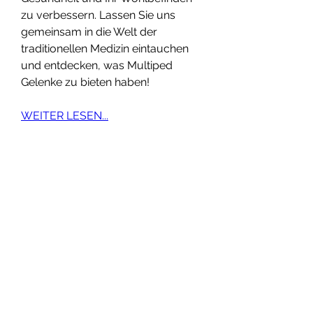
zu verbessern. Lassen Sie uns 
gemeinsam in die Welt der 
traditionellen Medizin eintauchen 
und entdecken, was Multiped 
Gelenke zu bieten haben!
WEITER LESEN...