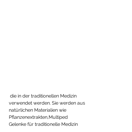
 die in der traditionellen Medizin 
verwendet werden. Sie werden aus 
natürlichen Materialien wie 
Pflanzenextrakten,Multiped 
Gelenke für traditionelle Medizin