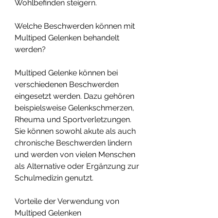
Wohlbefinden steigern.
Welche Beschwerden können mit 
Multiped Gelenken behandelt 
werden?
Multiped Gelenke können bei 
verschiedenen Beschwerden 
eingesetzt werden. Dazu gehören 
beispielsweise Gelenkschmerzen, 
Rheuma und Sportverletzungen. 
Sie können sowohl akute als auch 
chronische Beschwerden lindern 
und werden von vielen Menschen 
als Alternative oder Ergänzung zur 
Schulmedizin genutzt.
Vorteile der Verwendung von 
Multiped Gelenken