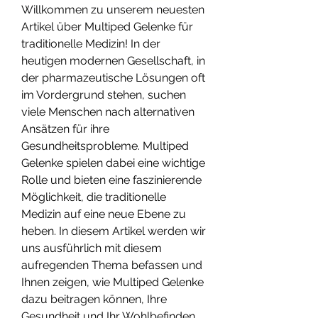
Willkommen zu unserem neuesten 
Artikel über Multiped Gelenke für 
traditionelle Medizin! In der 
heutigen modernen Gesellschaft, in 
der pharmazeutische Lösungen oft 
im Vordergrund stehen, suchen 
viele Menschen nach alternativen 
Ansätzen für ihre 
Gesundheitsprobleme. Multiped 
Gelenke spielen dabei eine wichtige 
Rolle und bieten eine faszinierende 
Möglichkeit, die traditionelle 
Medizin auf eine neue Ebene zu 
heben. In diesem Artikel werden wir 
uns ausführlich mit diesem 
aufregenden Thema befassen und 
Ihnen zeigen, wie Multiped Gelenke 
dazu beitragen können, Ihre 
Gesundheit und Ihr Wohlbefinden 