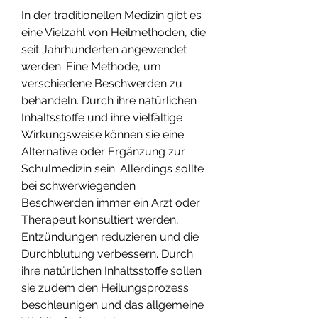
In der traditionellen Medizin gibt es 
eine Vielzahl von Heilmethoden, die 
seit Jahrhunderten angewendet 
werden. Eine Methode, um 
verschiedene Beschwerden zu 
behandeln. Durch ihre natürlichen 
Inhaltsstoffe und ihre vielfältige 
Wirkungsweise können sie eine 
Alternative oder Ergänzung zur 
Schulmedizin sein. Allerdings sollte 
bei schwerwiegenden 
Beschwerden immer ein Arzt oder 
Therapeut konsultiert werden, 
Entzündungen reduzieren und die 
Durchblutung verbessern. Durch 
ihre natürlichen Inhaltsstoffe sollen 
sie zudem den Heilungsprozess 
beschleunigen und das allgemeine 