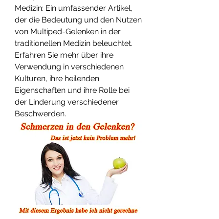
Medizin: Ein umfassender Artikel, 
der die Bedeutung und den Nutzen 
von Multiped-Gelenken in der 
traditionellen Medizin beleuchtet. 
Erfahren Sie mehr über ihre 
Verwendung in verschiedenen 
Kulturen, ihre heilenden 
Eigenschaften und ihre Rolle bei 
der Linderung verschiedener 
Beschwerden.