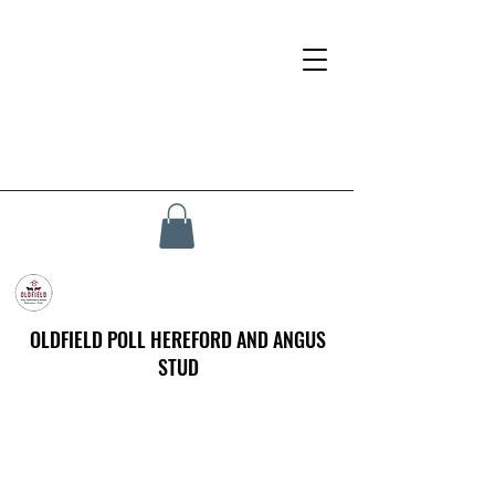
OLDFIELD POLL HEREFORD AND ANGUS
STUD