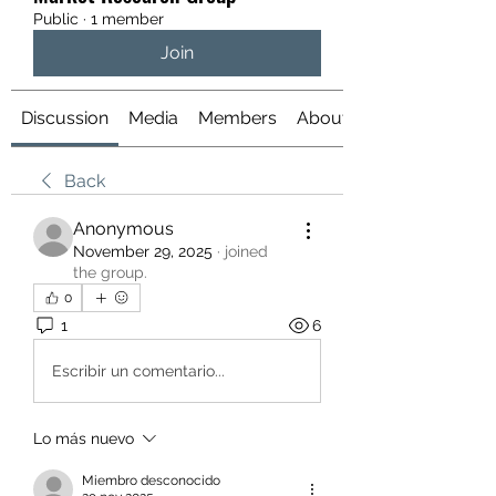
Public
·
1 member
Join
Discussion
Media
Members
About
Back
Anonymous
November 29, 2025
·
joined
the group.
0
1
6
Escribir un comentario...
Lo más nuevo
Miembro desconocido