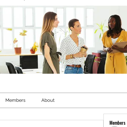
Members
About
Members