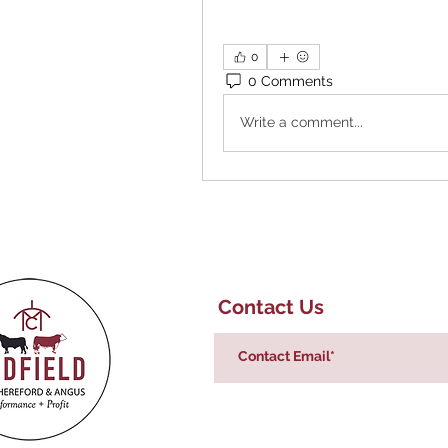
0
0 Comments
Write a comment...
Contact Us