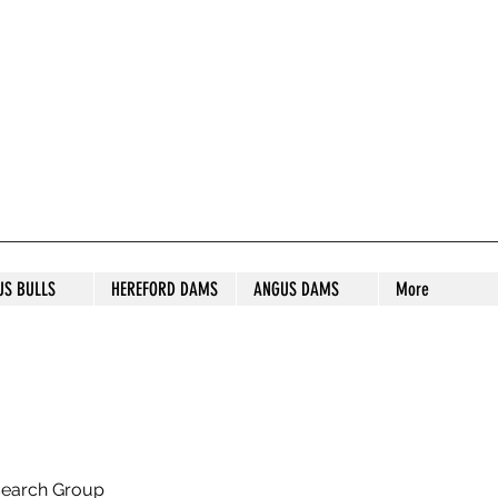
S STUD
US BULLS
HEREFORD DAMS
ANGUS DAMS
More
search Group