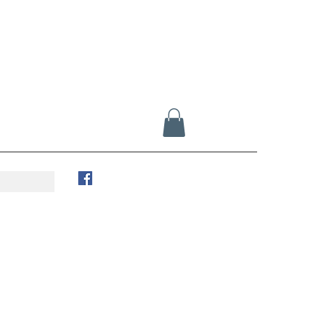
Get In Touch