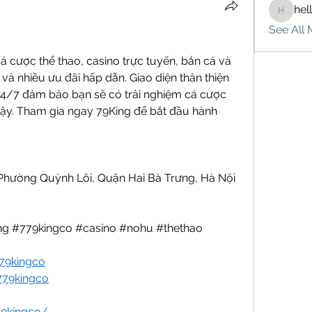
hel
hello75
See All 
á cược thể thao, casino trực tuyến, bắn cá và 
và nhiều ưu đãi hấp dẫn. Giao diện thân thiện 
24/7 đảm bảo bạn sẽ có trải nghiệm cá cược 
 cậy. Tham gia ngay 79King để bắt đầu hành 
Phường Quỳnh Lôi, Quận Hai Bà Trưng, Hà Nội
ng #779kingco #casino #nohu #thethao 
79kingco
779kingco
79kingco/