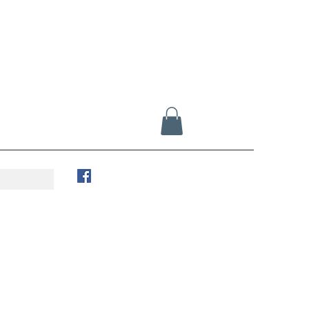
Get In Touch