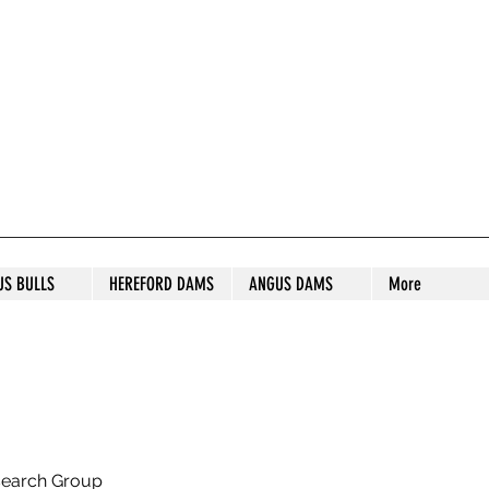
S STUD
US BULLS
HEREFORD DAMS
ANGUS DAMS
More
search Group