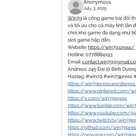
Anonymous
July 3, 2025
Win79
 là cổng game bài đổi thư
và tối ưu cho cả máy tính lẫn 
chơi kho game đa dạng như tiến
slot game hấp dẫn.
Website: 
https://win79.press/
Hotline: 0778884193
Email: 
contact.win79@gmail.c
Andress: 245 Đại lộ Bình Dươn
Hastag: #win79 #win79press
https://win79press.wordpres
https://www.pinterest.com/w
https://x.com/win79press
https://www.tumblr.com/win
https://www.youtube.com/@
https://www.twitch.tv/win79p
https://github.com/win79pres
https://gravatar.com/win79pr