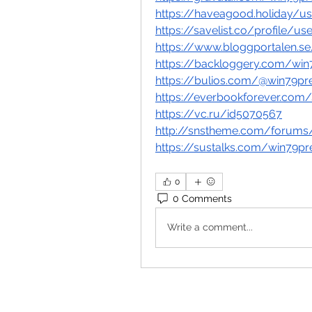
https://haveagood.holiday/u
https://savelist.co/profile/u
https://www.bloggportalen.s
https://backloggery.com/win
https://bulios.com/@win79pr
https://everbookforever.com
https://vc.ru/id5070567
http://snstheme.com/forums
https://sustalks.com/win79pr
0
0 Comments
Write a comment...