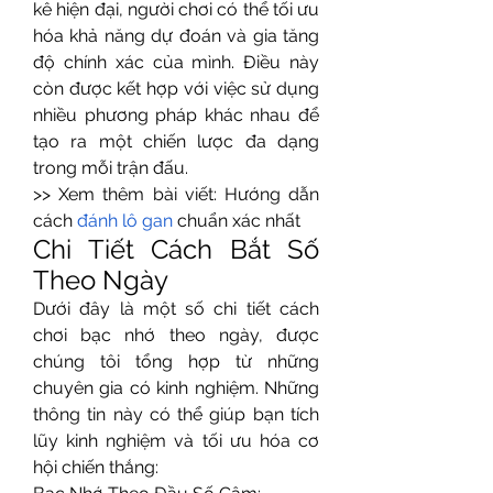
kê hiện đại, người chơi có thể tối ưu 
hóa khả năng dự đoán và gia tăng 
độ chính xác của mình. Điều này 
còn được kết hợp với việc sử dụng 
nhiều phương pháp khác nhau để 
tạo ra một chiến lược đa dạng 
trong mỗi trận đấu.
>> Xem thêm bài viết: Hướng dẫn 
cách 
đánh lô gan
 chuẩn xác nhất
Chi Tiết Cách Bắt Số 
Theo Ngày
Dưới đây là một số chi tiết cách 
chơi bạc nhớ theo ngày, được 
chúng tôi tổng hợp từ những 
chuyên gia có kinh nghiệm. Những 
thông tin này có thể giúp bạn tích 
lũy kinh nghiệm và tối ưu hóa cơ 
hội chiến thắng: