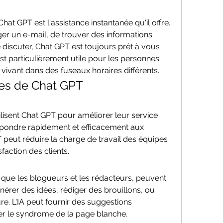
t GPT est l'assistance instantanée qu'il offre. 
r un e-mail, de trouver des informations 
discuter, Chat GPT est toujours prêt à vous 
est particulièrement utile pour les personnes 
vivant dans des fuseaux horaires différents.
ues de Chat GPT
isent Chat GPT pour améliorer leur service 
répondre rapidement et efficacement aux 
peut réduire la charge de travail des équipes 
faction des clients.
 que les blogueurs et les rédacteurs, peuvent 
nérer des idées, rédiger des brouillons, ou 
re. L'IA peut fournir des suggestions 
ter le syndrome de la page blanche.