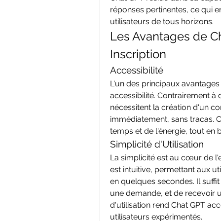
réponses pertinentes, ce qui en 
utilisateurs de tous horizons.
Les Avantages de Ch
Inscription
Accessibilité
L'un des principaux avantages d
accessibilité. Contrairement à
nécessitent la création d'un co
immédiatement, sans tracas. Ce
temps et de l'énergie, tout en 
Simplicité d'Utilisation
La simplicité est au cœur de l'e
est intuitive, permettant aux ut
en quelques secondes. Il suffit
une demande, et de recevoir un
d'utilisation rend Chat GPT acc
utilisateurs expérimentés.