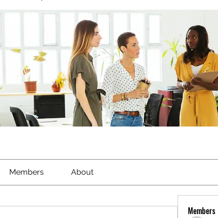
Members
About
Members