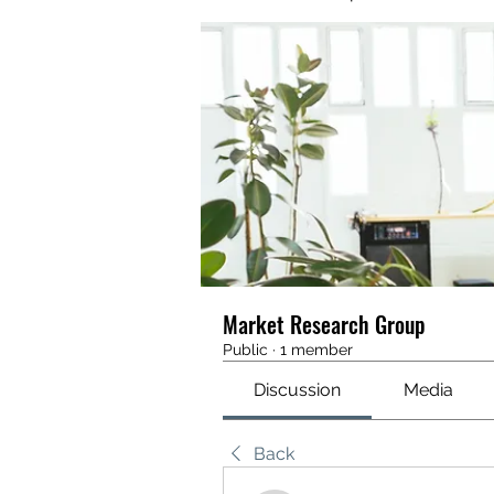
Market Research Group
Public
·
1 member
Discussion
Media
Back