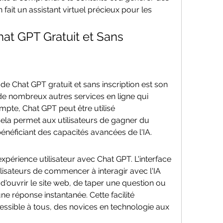
fait un assistant virtuel précieux pour les 
at GPT Gratuit et Sans 
e Chat GPT gratuit et sans inscription est son 
 de nombreux autres services en ligne qui 
mpte, Chat GPT peut être utilisé 
la permet aux utilisateurs de gagner du 
bénéficiant des capacités avancées de l'IA.
xpérience utilisateur avec Chat GPT. L'interface 
ilisateurs de commencer à interagir avec l'IA 
 d'ouvrir le site web, de taper une question ou 
e réponse instantanée. Cette facilité 
essible à tous, des novices en technologie aux 