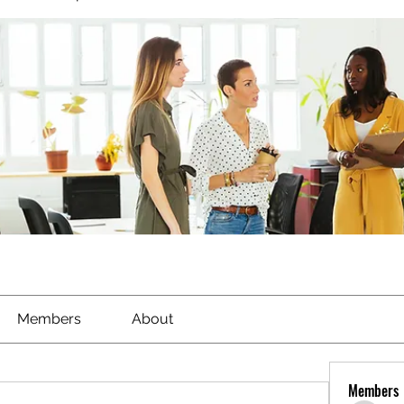
Members
About
Members