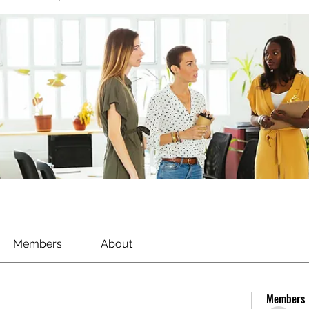
Members
About
Members