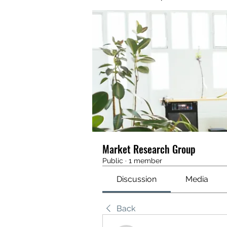
Market Research Group
Public
·
1 member
Discussion
Media
Back