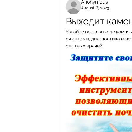
Anonymous
August 6, 2023
Выходит камен
Узнайте все о выходе камня 
симптомы, диагностика и леч
опытных врачей.