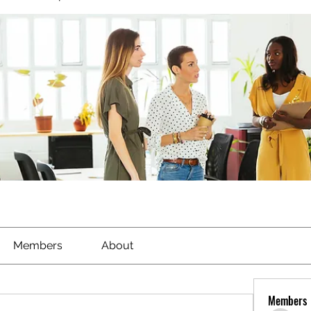
Members
About
Members