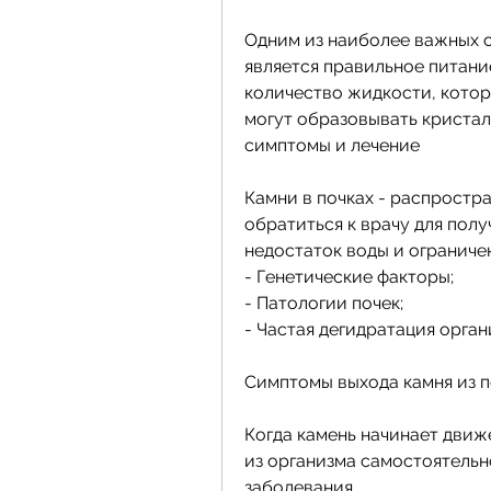
Одним из наиболее важных с
является правильное питани
количество жидкости, котор
могут образовывать кристалл
симптомы и лечение
Камни в почках - распростр
обратиться к врачу для полу
недостаток воды и ограниче
- Генетические факторы;
- Патологии почек;
- Частая дегидратация орган
Симптомы выхода камня из п
Когда камень начинает движе
из организма самостоятельн
заболевания.