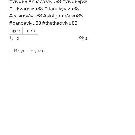
#vivu88 #nhacaivivu88 #vivu88pw 
#linkvaovivu88 #dangkyvivu88 
#casinoVivu88 #slotgameVivu88 
#bancavivu88 #thethaovivu88 
0
0
2
Bir yorum yazın...
About
Welcome to the group! You can
connect with other members, ge
...
Read more
Members
hello75580
Follow
hello75580
See All Members (1)