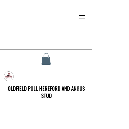
OLDFIELD POLL HEREFORD AND ANGUS
STUD