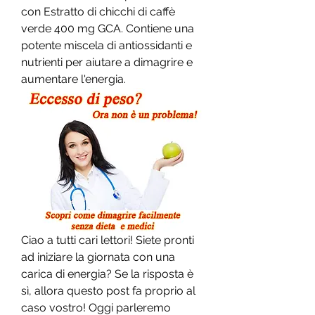
con Estratto di chicchi di caffè 
verde 400 mg GCA. Contiene una 
potente miscela di antiossidanti e 
nutrienti per aiutare a dimagrire e 
aumentare l'energia.
Ciao a tutti cari lettori! Siete pronti 
ad iniziare la giornata con una 
carica di energia? Se la risposta è 
sì, allora questo post fa proprio al 
caso vostro! Oggi parleremo 