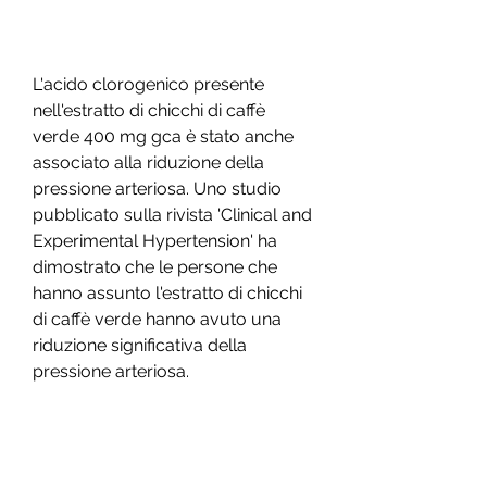
L'acido clorogenico presente 
nell'estratto di chicchi di caffè 
verde 400 mg gca è stato anche 
associato alla riduzione della 
pressione arteriosa. Uno studio 
pubblicato sulla rivista 'Clinical and 
Experimental Hypertension' ha 
dimostrato che le persone che 
hanno assunto l'estratto di chicchi 
di caffè verde hanno avuto una 
riduzione significativa della 
pressione arteriosa.
3. Aumento dell'energia