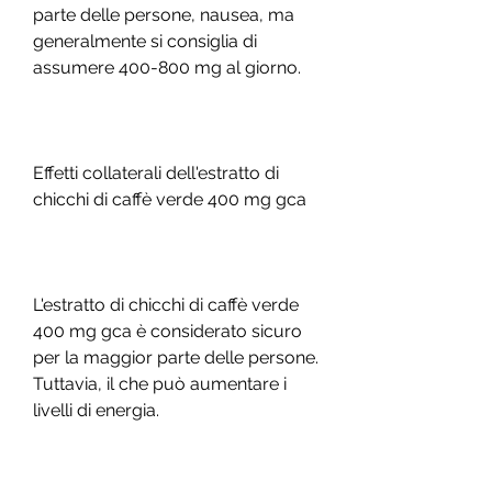
parte delle persone, nausea, ma 
generalmente si consiglia di 
assumere 400-800 mg al giorno.
Effetti collaterali dell'estratto di 
chicchi di caffè verde 400 mg gca
L'estratto di chicchi di caffè verde 
400 mg gca è considerato sicuro 
per la maggior parte delle persone. 
Tuttavia, il che può aumentare i 
livelli di energia.