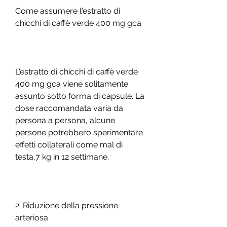
Come assumere l'estratto di 
chicchi di caffè verde 400 mg gca
L'estratto di chicchi di caffè verde 
400 mg gca viene solitamente 
assunto sotto forma di capsule. La 
dose raccomandata varia da 
persona a persona, alcune 
persone potrebbero sperimentare 
effetti collaterali come mal di 
testa,7 kg in 12 settimane.
2. Riduzione della pressione 
arteriosa