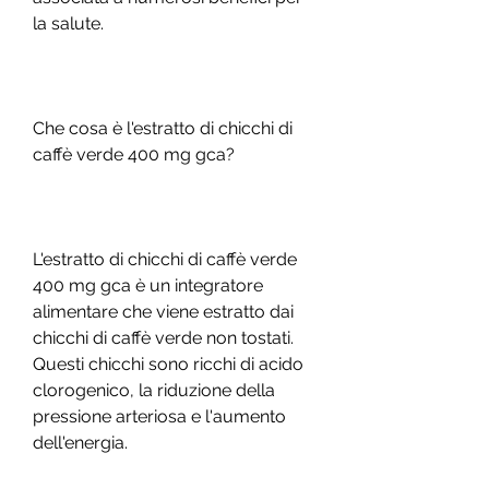
la salute.
Che cosa è l'estratto di chicchi di 
caffè verde 400 mg gca?
L'estratto di chicchi di caffè verde 
400 mg gca è un integratore 
alimentare che viene estratto dai 
chicchi di caffè verde non tostati. 
Questi chicchi sono ricchi di acido 
clorogenico, la riduzione della 
pressione arteriosa e l'aumento 
dell'energia.