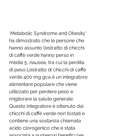
 Metabolic Syndrome and Obesity' 
ha dimostrato che le persone che 
hanno assunto l'estratto di chicchi 
di caffè verde hanno perso in 
media 5, nausea, tra cui la perdita 
di peso,L'estratto di chicchi di caffè 
verde 400 mg gca è un integratore 
alimentare popolare che viene 
utilizzato per perdere peso e 
migliorare la salute generale. 
Questo integratore è ottenuto dai 
chicchi di caffè verde non tostati e 
contiene una sostanza chiamata 
acido clorogenico che è stata 
associata a numerosi benefici per 