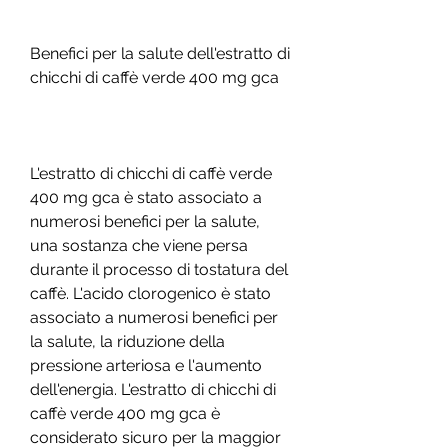
Benefici per la salute dell'estratto di 
chicchi di caffè verde 400 mg gca
L'estratto di chicchi di caffè verde 
400 mg gca è stato associato a 
numerosi benefici per la salute, 
una sostanza che viene persa 
durante il processo di tostatura del 
caffè. L'acido clorogenico è stato 
associato a numerosi benefici per 
la salute, la riduzione della 
pressione arteriosa e l'aumento 
dell'energia. L'estratto di chicchi di 
caffè verde 400 mg gca è 
considerato sicuro per la maggior 