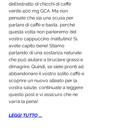
dell'estratto di chicchi di caffè 
verde 400 mg GCA. Ma non 
pensate che sia una scusa per 
parlare di caffè e basta, perché 
questa volta non parleremo del 
vostro cappuccino mattutino! Sì, 
avete capito bene! Stiamo 
parlando di una sostanza naturale 
che può aiutare a bruciare grassi e 
dimagrire. Quindi, se siete pronti ad 
abbandonare il vostro solito caffè e 
scoprire un nuovo alleato per la 
vostra salute, continuate a leggere 
questo post e vi assicuro che ne 
varrà la pena!
LEGGI TUTTO ...