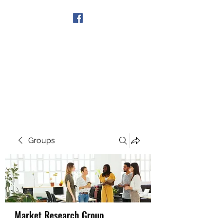
Get In Touch
Groups
Market Research Group