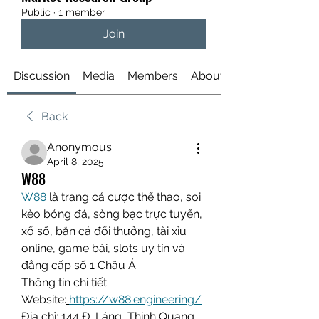
Public
·
1 member
Join
Discussion
Media
Members
About
Back
Anonymous
April 8, 2025
W88
W88
 là trang cá cược thể thao, soi 
kèo bóng đá, sòng bạc trực tuyến, 
xổ số, bắn cá đổi thưởng, tài xỉu 
online, game bài, slots uy tín và 
đẳng cấp số 1 Châu Á.
Thông tin chi tiết:
Website:
https://w88.engineering/
Địa chỉ: 144 Đ. Láng, Thịnh Quang, 