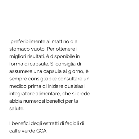
 preferibilmente al mattino o a 
stomaco vuoto. Per ottenere i 
migliori risultati, è disponibile in 
forma di capsule. Si consiglia di 
assumere una capsula al giorno, è 
sempre consigliabile consultare un 
medico prima di iniziare qualsiasi 
integratore alimentare, che si crede 
abbia numerosi benefici per la 
salute.
I benefici degli estratti di fagioli di 
caffè verde GCA