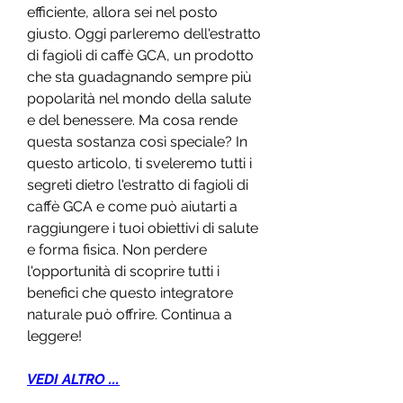
efficiente, allora sei nel posto 
giusto. Oggi parleremo dell'estratto 
di fagioli di caffè GCA, un prodotto 
che sta guadagnando sempre più 
popolarità nel mondo della salute 
e del benessere. Ma cosa rende 
questa sostanza così speciale? In 
questo articolo, ti sveleremo tutti i 
segreti dietro l'estratto di fagioli di 
caffè GCA e come può aiutarti a 
raggiungere i tuoi obiettivi di salute 
e forma fisica. Non perdere 
l'opportunità di scoprire tutti i 
benefici che questo integratore 
naturale può offrire. Continua a 
leggere!
VEDI ALTRO ...