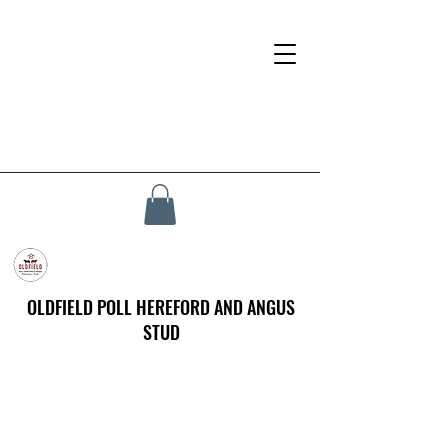
OLDFIELD POLL HEREFORD AND ANGUS
STUD