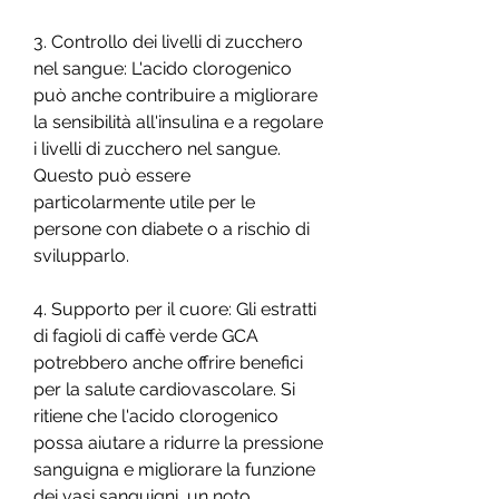
3. Controllo dei livelli di zucchero 
nel sangue: L'acido clorogenico 
può anche contribuire a migliorare 
la sensibilità all'insulina e a regolare 
i livelli di zucchero nel sangue. 
Questo può essere 
particolarmente utile per le 
persone con diabete o a rischio di 
svilupparlo.
4. Supporto per il cuore: Gli estratti 
di fagioli di caffè verde GCA 
potrebbero anche offrire benefici 
per la salute cardiovascolare. Si 
ritiene che l'acido clorogenico 
possa aiutare a ridurre la pressione 
sanguigna e migliorare la funzione 
dei vasi sanguigni, un noto 