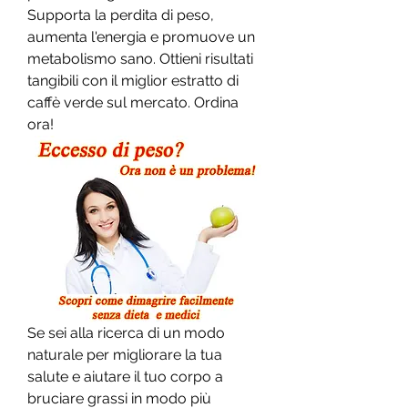
Supporta la perdita di peso, 
aumenta l'energia e promuove un 
metabolismo sano. Ottieni risultati 
tangibili con il miglior estratto di 
caffè verde sul mercato. Ordina 
ora!
Se sei alla ricerca di un modo 
naturale per migliorare la tua 
salute e aiutare il tuo corpo a 
bruciare grassi in modo più 