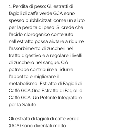
1. Perdita di peso: Gli estratti di 
fagioli di caffè verde GCA sono 
spesso pubblicizzati come un aiuto 
per la perdita di peso. Si crede che 
l'acido clorogenico contenuto 
nell'estratto possa aiutare a ridurre 
l'assorbimento di zuccheri nel 
tratto digestivo e a regolare i livelli 
di zucchero nel sangue. Ciò 
potrebbe contribuire a ridurre 
l'appetito e migliorare il 
metabolismo, Estratto di Fagioli di 
Caffè GCA,Gnc Estratto di Fagioli di 
Caffè GCA: Un Potente Integratore 
per la Salute
Gli estratti di fagioli di caffè verde 
(GCA) sono diventati molto 